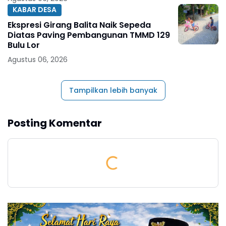
KABAR DESA
Ekspresi Girang Balita Naik Sepeda
Diatas Paving Pembangunan TMMD 129
Bulu Lor
Agustus 06, 2026
Tampilkan lebih banyak
Posting Komentar