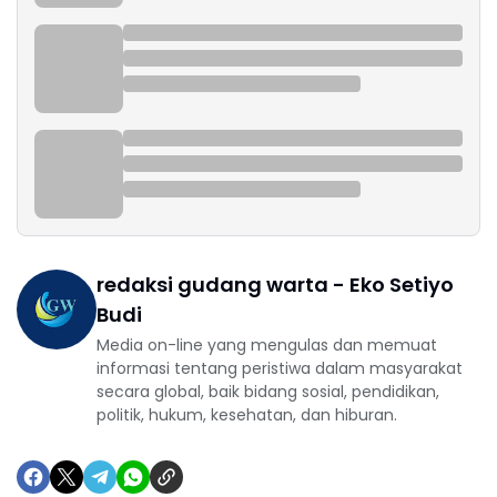
redaksi gudang warta - Eko Setiyo
Budi
Media on-line yang mengulas dan memuat
informasi tentang peristiwa dalam masyarakat
secara global, baik bidang sosial, pendidikan,
politik, hukum, kesehatan, dan hiburan.