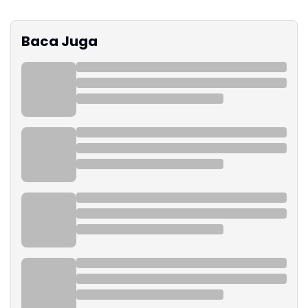
Baca Juga