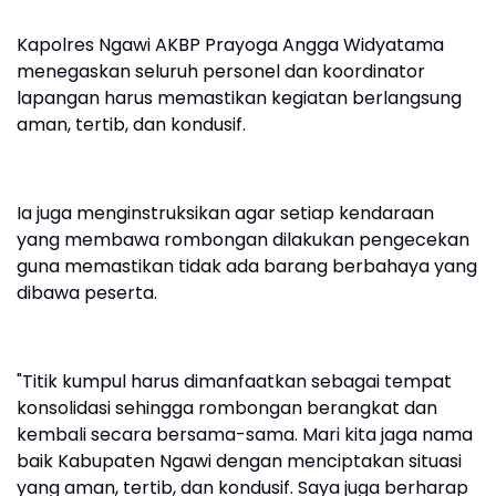
Kapolres Ngawi AKBP Prayoga Angga Widyatama
menegaskan seluruh personel dan koordinator
lapangan harus memastikan kegiatan berlangsung
aman, tertib, dan kondusif.
Ia juga menginstruksikan agar setiap kendaraan
yang membawa rombongan dilakukan pengecekan
guna memastikan tidak ada barang berbahaya yang
dibawa peserta.
"Titik kumpul harus dimanfaatkan sebagai tempat
konsolidasi sehingga rombongan berangkat dan
kembali secara bersama-sama. Mari kita jaga nama
baik Kabupaten Ngawi dengan menciptakan situasi
yang aman, tertib, dan kondusif. Saya juga berharap