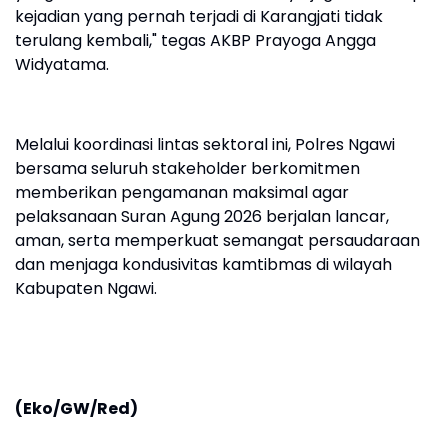
kejadian yang pernah terjadi di Karangjati tidak
terulang kembali," tegas AKBP Prayoga Angga
Widyatama.
Melalui koordinasi lintas sektoral ini, Polres Ngawi
bersama seluruh stakeholder berkomitmen
memberikan pengamanan maksimal agar
pelaksanaan Suran Agung 2026 berjalan lancar,
aman, serta memperkuat semangat persaudaraan
dan menjaga kondusivitas kamtibmas di wilayah
Kabupaten Ngawi.
(Eko/GW/Red)