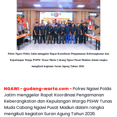
Polres Ngawi Polda Jatim menggelar Rapat Koordinasi Pengamanan Keberangkatan dan
Kepulangan Warga PSHW Tunas Muda Cabang Ngawi Pusat Madiun dalam rangka
mengikuti kegiatan Suran Agung Tahun 2026.
NGAWI - gudang-warta.com -
Polres Ngawi Polda
Jatim menggelar Rapat Koordinasi Pengamanan
Keberangkatan dan Kepulangan Warga PSHW Tunas
Muda Cabang Ngawi Pusat Madiun dalam rangka
mengikuti kegiatan Suran Agung Tahun 2026.