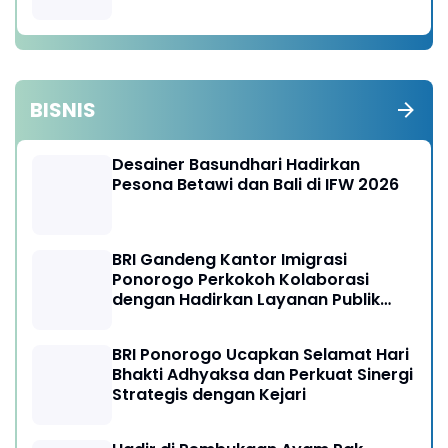
BISNIS
Desainer Basundhari Hadirkan
Pesona Betawi dan Bali di IFW 2026
BRI Gandeng Kantor Imigrasi
Ponorogo Perkokoh Kolaborasi
dengan Hadirkan Layanan Publik
yang Semakin Prima
BRI Ponorogo Ucapkan Selamat Hari
Bhakti Adhyaksa dan Perkuat Sinergi
Strategis dengan Kejari