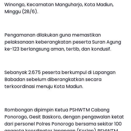
Winongo, Kecamatan Manguharjo, Kota Madiun,
Minggu (28/6).
Pengamanan dilakukan guna memastikan
pelaksanaan keberangkatan peserta Suran Agung
ke-123 berlangsung aman, tertib, dan kondusif.
Sebanyak 2.675 peserta berkumpul di Lapangan
Babadan sebelum diberangkatkan secara
terkoordinasi menuju Kota Madiun.
Rombongan dipimpin Ketua PSHWTM Cabang
Ponorogo, Gesit Baskoro, dengan pengawalan ketat
dari personel Polres Ponorogo bersama sekitar 100
anggota koordinator lapangan (Korlap) PSHWTM.