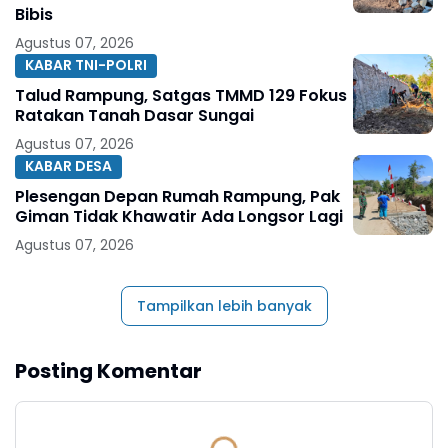
Bibis
Agustus 07, 2026
KABAR TNI-POLRI
Talud Rampung, Satgas TMMD 129 Fokus
Ratakan Tanah Dasar Sungai
Agustus 07, 2026
KABAR DESA
Plesengan Depan Rumah Rampung, Pak
Giman Tidak Khawatir Ada Longsor Lagi
Agustus 07, 2026
Tampilkan lebih banyak
Posting Komentar