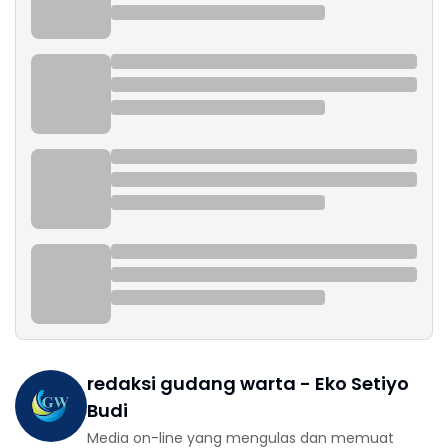
redaksi gudang warta - Eko Setiyo
Budi
Media on-line yang mengulas dan memuat