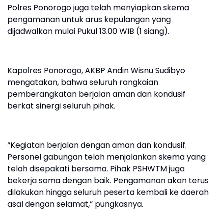
Polres Ponorogo juga telah menyiapkan skema
pengamanan untuk arus kepulangan yang
dijadwalkan mulai Pukul 13.00 WIB (1 siang).
Kapolres Ponorogo, AKBP Andin Wisnu Sudibyo
mengatakan, bahwa seluruh rangkaian
pemberangkatan berjalan aman dan kondusif
berkat sinergi seluruh pihak.
“Kegiatan berjalan dengan aman dan kondusif.
Personel gabungan telah menjalankan skema yang
telah disepakati bersama. Pihak PSHWTM juga
bekerja sama dengan baik. Pengamanan akan terus
dilakukan hingga seluruh peserta kembali ke daerah
asal dengan selamat,” pungkasnya.