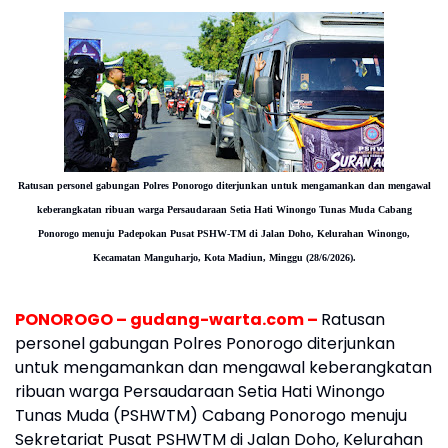
Ratusan personel gabungan Polres Ponorogo diterjunkan untuk mengamankan dan mengawal
keberangkatan ribuan warga Persaudaraan Setia Hati Winongo Tunas Muda Cabang
Ponorogo menuju Padepokan Pusat PSHW-TM di Jalan Doho, Kelurahan Winongo,
Kecamatan Manguharjo, Kota Madiun, Minggu (28/6/2026).
PONOROGO – gudang-warta.com –
Ratusan
personel gabungan Polres Ponorogo diterjunkan
untuk mengamankan dan mengawal keberangkatan
ribuan warga Persaudaraan Setia Hati Winongo
Tunas Muda (PSHWTM) Cabang Ponorogo menuju
Sekretariat Pusat PSHWTM di Jalan Doho, Kelurahan