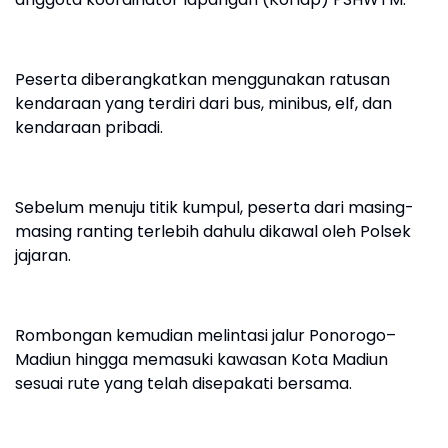
Peserta diberangkatkan menggunakan ratusan
kendaraan yang terdiri dari bus, minibus, elf, dan
kendaraan pribadi.
Sebelum menuju titik kumpul, peserta dari masing-
masing ranting terlebih dahulu dikawal oleh Polsek
jajaran.
Rombongan kemudian melintasi jalur Ponorogo–
Madiun hingga memasuki kawasan Kota Madiun
sesuai rute yang telah disepakati bersama.