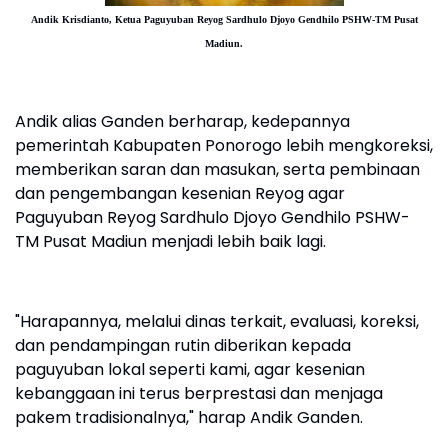
Andik Krisdianto, Ketua Paguyuban Reyog Sardhulo Djoyo Gendhilo PSHW-TM Pusat
Madiun.
Andik alias Ganden berharap, kedepannya
pemerintah Kabupaten Ponorogo lebih mengkoreksi,
memberikan saran dan masukan, serta pembinaan
dan pengembangan kesenian Reyog agar
Paguyuban Reyog Sardhulo Djoyo Gendhilo PSHW-
TM Pusat Madiun menjadi lebih baik lagi.
"Harapannya, melalui dinas terkait, evaluasi, koreksi,
dan pendampingan rutin diberikan kepada
paguyuban lokal seperti kami, agar kesenian
kebanggaan ini terus berprestasi dan menjaga
pakem tradisionalnya," harap Andik Ganden.