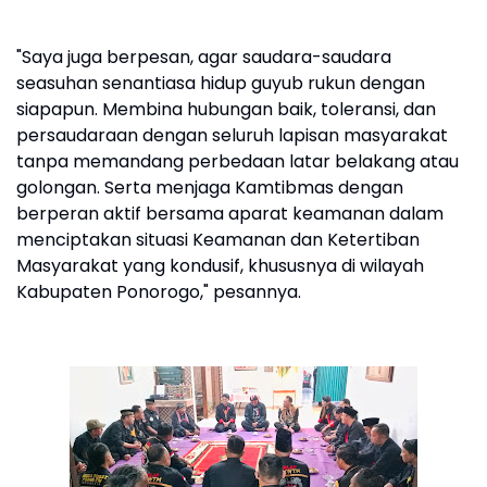
"Saya juga berpesan, agar saudara-saudara
seasuhan senantiasa hidup guyub rukun dengan
siapapun. Membina hubungan baik, toleransi, dan
persaudaraan dengan seluruh lapisan masyarakat
tanpa memandang perbedaan latar belakang atau
golongan. Serta menjaga Kamtibmas dengan
berperan aktif bersama aparat keamanan dalam
menciptakan situasi Keamanan dan Ketertiban
Masyarakat yang kondusif, khususnya di wilayah
Kabupaten Ponorogo," pesannya.