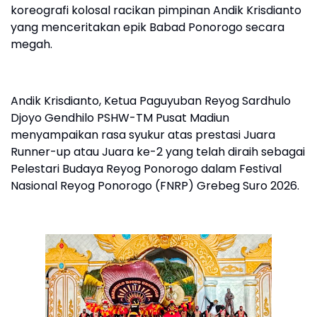
koreografi kolosal racikan pimpinan Andik Krisdianto
yang menceritakan epik Babad Ponorogo secara
megah.
Andik Krisdianto, Ketua Paguyuban Reyog Sardhulo
Djoyo Gendhilo PSHW-TM Pusat Madiun
menyampaikan rasa syukur atas prestasi Juara
Runner-up atau Juara ke-2 yang telah diraih sebagai
Pelestari Budaya Reyog Ponorogo dalam Festival
Nasional Reyog Ponorogo (FNRP) Grebeg Suro 2026.