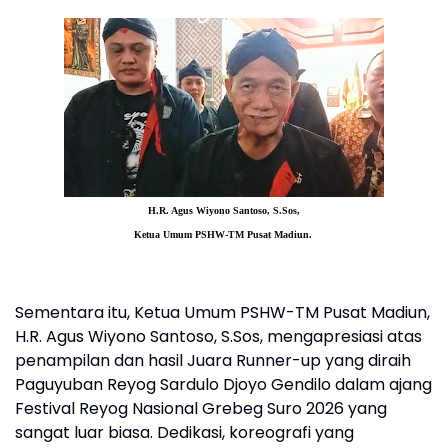
H.R. Agus Wiyono Santoso, S.Sos,
Ketua Umum PSHW-TM Pusat Madiun.
Sementara itu, Ketua Umum PSHW-TM Pusat Madiun,
H.R. Agus Wiyono Santoso, S.Sos, mengapresiasi atas
penampilan dan hasil Juara Runner-up yang diraih
Paguyuban Reyog Sardulo Djoyo Gendilo dalam ajang
Festival Reyog Nasional Grebeg Suro 2026 yang
sangat luar biasa. Dedikasi, koreografi yang