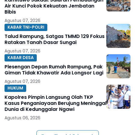
Air Kunci Pokok Kekuatan Jembatan
Bibis
Agustus 07, 2026
KABAR TNI-POLRI
Talud Rampung, Satgas TMMD 129 Fokus
Ratakan Tanah Dasar Sungai
Agustus 07, 2026
KABAR DESA
Plesengan Depan Rumah Rampung, Pak
Giman Tidak Khawatir Ada Longsor Lagi
Agustus 07, 2026
HUKUM
Kapolres Pimpin Langsung Olah TKP
Kasus Penganiayaan Berujung Meninggal
Dunia di Kedunggalar Ngawi
Agustus 06, 2026