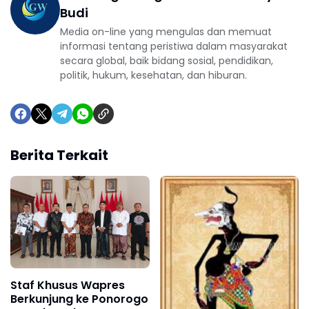
Budi
Media on-line yang mengulas dan memuat
informasi tentang peristiwa dalam masyarakat
secara global, baik bidang sosial, pendidikan,
politik, hukum, kesehatan, dan hiburan.
Berita Terkait
Staf Khusus Wapres
Berkunjung ke Ponorogo