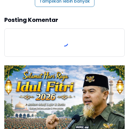
Tampilkan lebih banyak
Posting Komentar