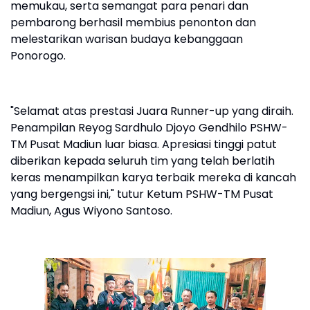
memukau, serta semangat para penari dan
pembarong berhasil membius penonton dan
melestarikan warisan budaya kebanggaan
Ponorogo.
"Selamat atas prestasi Juara Runner-up yang diraih.
Penampilan Reyog Sardhulo Djoyo Gendhilo PSHW-
TM Pusat Madiun luar biasa. Apresiasi tinggi patut
diberikan kepada seluruh tim yang telah berlatih
keras menampilkan karya terbaik mereka di kancah
yang bergengsi ini," tutur Ketum PSHW-TM Pusat
Madiun, Agus Wiyono Santoso.