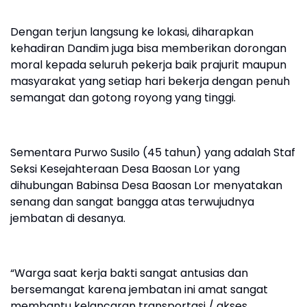
Dengan terjun langsung ke lokasi, diharapkan
kehadiran Dandim juga bisa memberikan dorongan
moral kepada seluruh pekerja baik prajurit maupun
masyarakat yang setiap hari bekerja dengan penuh
semangat dan gotong royong yang tinggi.
Sementara Purwo Susilo (45 tahun) yang adalah Staf
Seksi Kesejahteraan Desa Baosan Lor yang
dihubungan Babinsa Desa Baosan Lor menyatakan
senang dan sangat bangga atas terwujudnya
jembatan di desanya.
“Warga saat kerja bakti sangat antusias dan
bersemangat karena jembatan ini amat sangat
membantu kelancaran transportasi / akses