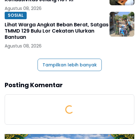
Agustus 08, 2026
SOSIAL
Lihat Warga Angkat Beban Berat, Satgas
TMMD 129 Bulu Lor Cekatan Ulurkan
Bantuan
Agustus 08, 2026
Tampilkan lebih banyak
Posting Komentar