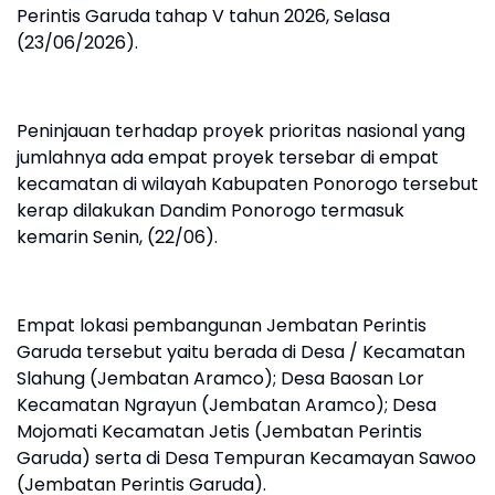
Perintis Garuda tahap V tahun 2026, Selasa
(23/06/2026).
Peninjauan terhadap proyek prioritas nasional yang
jumlahnya ada empat proyek tersebar di empat
kecamatan di wilayah Kabupaten Ponorogo tersebut
kerap dilakukan Dandim Ponorogo termasuk
kemarin Senin, (22/06).
Empat lokasi pembangunan Jembatan Perintis
Garuda tersebut yaitu berada di Desa / Kecamatan
Slahung (Jembatan Aramco); Desa Baosan Lor
Kecamatan Ngrayun (Jembatan Aramco); Desa
Mojomati Kecamatan Jetis (Jembatan Perintis
Garuda) serta di Desa Tempuran Kecamayan Sawoo
(Jembatan Perintis Garuda).