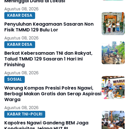
Meninggal Dunia di Lokasi
Agustus 08, 2026
KABAR DESA
Penyuluhan Keagamaan Sasaran Non
Fisik TMMD 129 Bulu Lor
Agustus 08, 2026
KABAR DESA
Berkat Kebersamaan TNI dan Rakyat,
Talud TMMD 129 Sasaran 1 Hari Ini
Finishing
Agustus 08, 2026
SOSIAL
Warung Kompas Presisi Polres Ngawi,
Berbagi Makan Gratis dan Serap Aspirasi
Warga
Agustus 08, 2026
KABAR TNI-POLRI
Kapolres Ngawi Gandeng BEM Jaga
Kondusivitas Jelang HUT RI