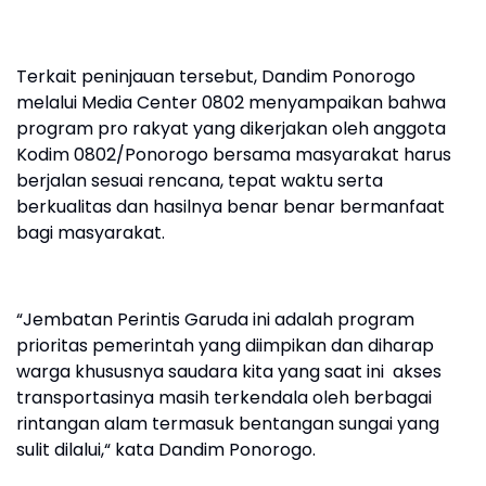
Terkait peninjauan tersebut, Dandim Ponorogo
melalui Media Center 0802 menyampaikan bahwa
program pro rakyat yang dikerjakan oleh anggota
Kodim 0802/Ponorogo bersama masyarakat harus
berjalan sesuai rencana, tepat waktu serta
berkualitas dan hasilnya benar benar bermanfaat
bagi masyarakat.
“Jembatan Perintis Garuda ini adalah program
prioritas pemerintah yang diimpikan dan diharap
warga khususnya saudara kita yang saat ini akses
transportasinya masih terkendala oleh berbagai
rintangan alam termasuk bentangan sungai yang
sulit dilalui,“ kata Dandim Ponorogo.