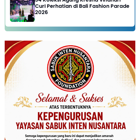
CurI Perhatian di Bali Fashion Parade
2026