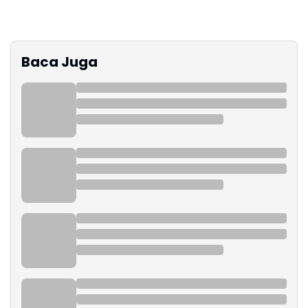
Baca Juga