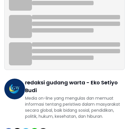
redaksi gudang warta - Eko Setiyo
Budi
Media on-line yang mengulas dan memuat
informasi tentang peristiwa dalam masyarakat
secara global, baik bidang sosial, pendidikan,
politik, hukum, kesehatan, dan hiburan.