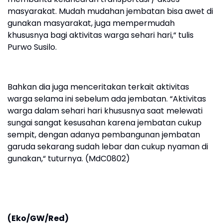
masyarakat. Mudah mudahan jembatan bisa awet di
gunakan masyarakat, juga mempermudah
khususnya bagi aktivitas warga sehari hari,“ tulis
Purwo Susilo.
Bahkan dia juga menceritakan terkait aktivitas
warga selama ini sebelum ada jembatan. “Aktivitas
warga dalam sehari hari khususnya saat melewati
sungai sangat kesusahan karena jembatan cukup
sempit, dengan adanya pembangunan jembatan
garuda sekarang sudah lebar dan cukup nyaman di
gunakan,“ tuturnya. (MdC0802)
(Eko/GW/Red)