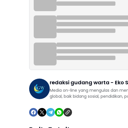
redaksi gudang warta - Eko S
Media on-line yang mengulas dan mem
global, baik bidang sosial, pendidikan, 