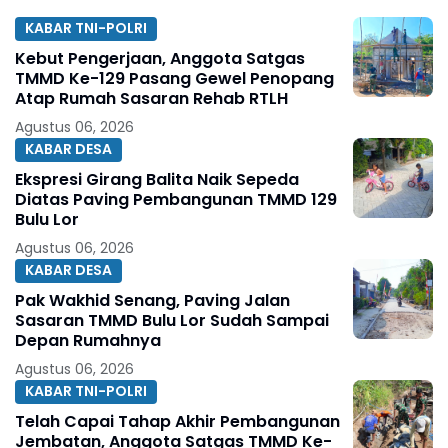
KABAR TNI-POLRI
Kebut Pengerjaan, Anggota Satgas
TMMD Ke-129 Pasang Gewel Penopang
Atap Rumah Sasaran Rehab RTLH
Agustus 06, 2026
KABAR DESA
Ekspresi Girang Balita Naik Sepeda
Diatas Paving Pembangunan TMMD 129
Bulu Lor
Agustus 06, 2026
KABAR DESA
Pak Wakhid Senang, Paving Jalan
Sasaran TMMD Bulu Lor Sudah Sampai
Depan Rumahnya
Agustus 06, 2026
KABAR TNI-POLRI
Telah Capai Tahap Akhir Pembangunan
Jembatan, Anggota Satgas TMMD Ke-