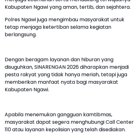
Kabupaten Ngawi yang aman, tertib, dan sejahtera.
Polres Ngawi juga mengimbau masyarakat untuk
tetap menjaga ketertiban selama kegiatan
berlangsung.
Dengan beragam layanan dan hiburan yang
disuguhkan, SINARENGAN 2026 diharapkan menjadi
pesta rakyat yang tidak hanya meriah, tetapi juga
memberikan manfaat nyata bagi masyarakat
Kabupaten Ngawi.
Apabila menemukan gangguan kamtibmas,
masyarakat dapat segera menghubungi Call Center
110 atau layanan kepolisian yang telah disediakan.