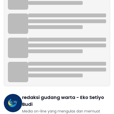
redaksi gudang warta - Eko Setiyo
Budi
Media on-line yang mengulas dan memuat