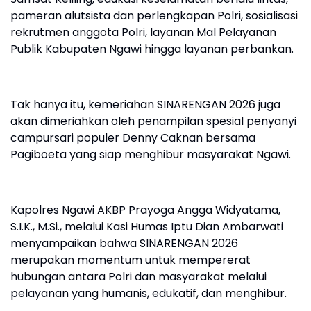
pameran alutsista dan perlengkapan Polri, sosialisasi
rekrutmen anggota Polri, layanan Mal Pelayanan
Publik Kabupaten Ngawi hingga layanan perbankan.
Tak hanya itu, kemeriahan SINARENGAN 2026 juga
akan dimeriahkan oleh penampilan spesial penyanyi
campursari populer Denny Caknan bersama
Pagiboeta yang siap menghibur masyarakat Ngawi.
Kapolres Ngawi AKBP Prayoga Angga Widyatama,
S.I.K., M.Si., melalui Kasi Humas Iptu Dian Ambarwati
menyampaikan bahwa SINARENGAN 2026
merupakan momentum untuk mempererat
hubungan antara Polri dan masyarakat melalui
pelayanan yang humanis, edukatif, dan menghibur.