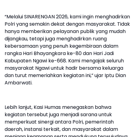
“Melalui SINARENGAN 2026, kami ingin menghadirkan
Polri yang semakin dekat dengan masyarakat. Tidak
hanya memberikan pelayanan publik yang mudah
dijangkau, tetapi juga menghadirkan ruang
kebersamaan yang penuh kegembiraan dalam
rangka Hari Bhayangkara ke-80 dan Hari Jadi
Kabupaten Ngawi ke-668. Kami mengajak seluruh
masyarakat Ngawi untuk hadir bersama keluarga
dan turut memeriahkan kegiatan ini,” ujar Iptu Dian
Ambarwati.
Lebih lanjut, Kasi Humas menegaskan bahwa
kegiatan tersebut juga menjadi sarana untuk
memperkuat sinergi antara Polri, pemerintah
daerah, instansi terkait, dan masyarakat dalam
menjaga keamanan serta mendukung terwujudnya