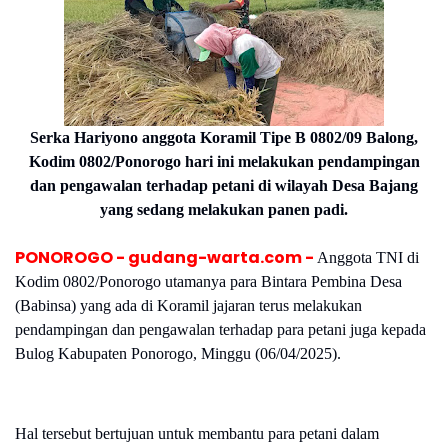
Serka Hariyono anggota Koramil Tipe B 0802/09 Balong,
Kodim 0802/Ponorogo hari ini melakukan pendampingan
dan pengawalan terhadap petani di wilayah Desa Bajang
yang sedang melakukan panen padi.
PONOROGO - gudang-warta.com -
Anggota TNI di
Kodim 0802/Ponorogo utamanya para Bintara Pembina Desa
(Babinsa) yang ada di Koramil jajaran terus melakukan
pendampingan dan pengawalan terhadap para petani juga kepada
Bulog Kabupaten Ponorogo, Minggu (06/04/2025).
Hal tersebut bertujuan untuk membantu para petani dalam