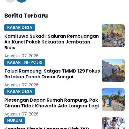
Berita Terbaru
KABAR DESA
Kamituwo Sukadi: Saluran Pembuangan
Air Kunci Pokok Kekuatan Jembatan
Bibis
Agustus 07, 2026
KABAR TNI-POLRI
Talud Rampung, Satgas TMMD 129 Fokus
Ratakan Tanah Dasar Sungai
Agustus 07, 2026
KABAR DESA
Plesengan Depan Rumah Rampung, Pak
Giman Tidak Khawatir Ada Longsor Lagi
Agustus 07, 2026
HUKUM