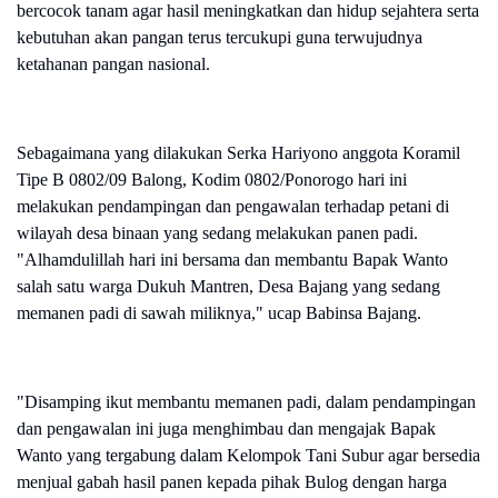
bercocok tanam agar hasil meningkatkan dan hidup sejahtera serta
kebutuhan akan pangan terus tercukupi guna terwujudnya
ketahanan pangan nasional.
Sebagaimana yang dilakukan Serka Hariyono anggota Koramil
Tipe B 0802/09 Balong, Kodim 0802/Ponorogo hari ini
melakukan pendampingan dan pengawalan terhadap petani di
wilayah desa binaan yang sedang melakukan panen padi.
"Alhamdulillah hari ini bersama dan membantu Bapak Wanto
salah satu warga Dukuh Mantren, Desa Bajang yang sedang
memanen padi di sawah miliknya," ucap Babinsa Bajang.
"Disamping ikut membantu memanen padi, dalam pendampingan
dan pengawalan ini juga menghimbau dan mengajak Bapak
Wanto yang tergabung dalam Kelompok Tani Subur agar bersedia
menjual gabah hasil panen kepada pihak Bulog dengan harga