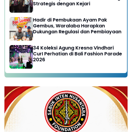
Strategis dengan Kejari
Hadir di Pembukaan Ayam Pak
Gembus, Waralaba Harapkan
Dukungan Regulasi dan Pembiayaan
34 Koleksi Agung Kresna Vindhari
CurI Perhatian di Bali Fashion Parade
2026