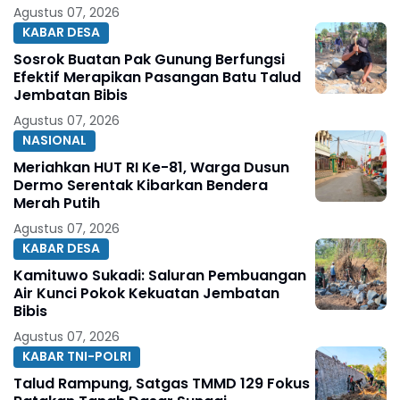
Agustus 07, 2026
KABAR DESA
Sosrok Buatan Pak Gunung Berfungsi
Efektif Merapikan Pasangan Batu Talud
Jembatan Bibis
Agustus 07, 2026
NASIONAL
Meriahkan HUT RI Ke-81, Warga Dusun
Dermo Serentak Kibarkan Bendera
Merah Putih
Agustus 07, 2026
KABAR DESA
Kamituwo Sukadi: Saluran Pembuangan
Air Kunci Pokok Kekuatan Jembatan
Bibis
Agustus 07, 2026
KABAR TNI-POLRI
Talud Rampung, Satgas TMMD 129 Fokus