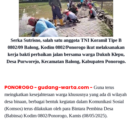
Serka Sutrisno, salah satu anggota TNI Koramil Tipe B
0802/09 Balong, Kodim 0802/Ponorogo ikut melaksanakan
kerja bakti perbaikan jalan bersama warga Dukuh Klepu,
Desa Purworejo, Kecamatan Balong, Kabupaten Ponorogo.
PONOROGO - gudang-warta.com -
Guna terus
meingkatkan kesejahteraan warga khususnya yang ada di wilayah
desa binaan, berbagai bentuk kegiatan dalam Komunikasi Sosial
(Komsos) terus dilakukan oleh para Bintara Pembina Desa
(Babinsa) Kodim 0802/Ponorogo, Kamis (08/05/2025).