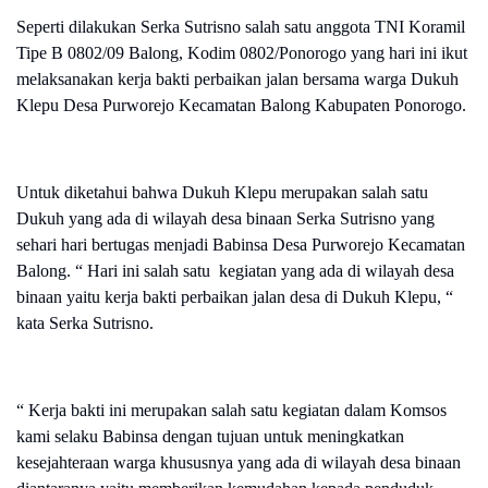
Seperti dilakukan Serka Sutrisno salah satu anggota TNI Koramil
Tipe B 0802/09 Balong, Kodim 0802/Ponorogo yang hari ini ikut
melaksanakan kerja bakti perbaikan jalan bersama warga Dukuh
Klepu Desa Purworejo Kecamatan Balong Kabupaten Ponorogo.
Untuk diketahui bahwa Dukuh Klepu merupakan salah satu
Dukuh yang ada di wilayah desa binaan Serka Sutrisno yang
sehari hari bertugas menjadi Babinsa Desa Purworejo Kecamatan
Balong. “ Hari ini salah satu kegiatan yang ada di wilayah desa
binaan yaitu kerja bakti perbaikan jalan desa di Dukuh Klepu, “
kata Serka Sutrisno.
“ Kerja bakti ini merupakan salah satu kegiatan dalam Komsos
kami selaku Babinsa dengan tujuan untuk meningkatkan
kesejahteraan warga khususnya yang ada di wilayah desa binaan