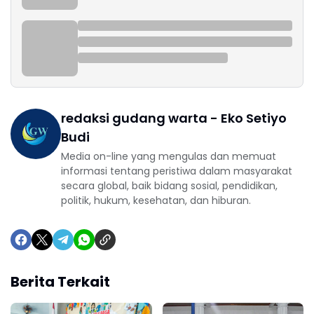
redaksi gudang warta - Eko Setiyo
Budi
Media on-line yang mengulas dan memuat
informasi tentang peristiwa dalam masyarakat
secara global, baik bidang sosial, pendidikan,
politik, hukum, kesehatan, dan hiburan.
Berita Terkait