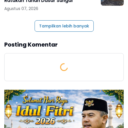
Ratakan Tanah Dasar Sungai
Agustus 07, 2026
Tampilkan lebih banyak
Posting Komentar