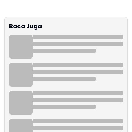
Baca Juga