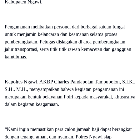
Kabupaten Ngawi.
Pengamanan melibatkan personel dari berbagai satuan fungsi
untuk menjamin kelancaran dan keamanan selama proses
pemberangkatan. Petugas disiagakan di area pemberangkatan,
jalur transportasi, serta titik-titik rawan kemacetan dan gangguan
kamtibmas.
Kapolres Ngawi, AKBP Charles Pandapotan Tampubolon, S.I.K.,
S.H., M.H., menyampaikan bahwa kegiatan pengamanan ini
merupakan bentuk pelayanan Polri kepada masyarakat, khususnya
dalam kegiatan keagamaan.
“Kami ingin memastikan para calon jamaah haji dapat berangkat
dengan tenang, aman, dan nyaman. Polres Ngawi siap