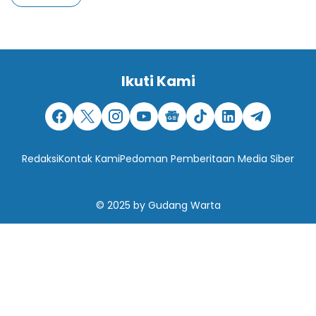
Ikuti Kami
Redaksi
Kontak Kami
Pedoman Pemberitaan Media Siber
© 2025
by
Gudang Warta