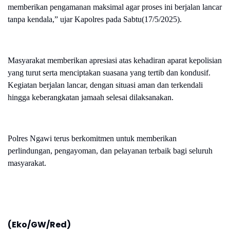
memberikan pengamanan maksimal agar proses ini berjalan lancar
tanpa kendala,” ujar Kapolres pada Sabtu(17/5/2025).
Masyarakat memberikan apresiasi atas kehadiran aparat kepolisian
yang turut serta menciptakan suasana yang tertib dan kondusif.
Kegiatan berjalan lancar, dengan situasi aman dan terkendali
hingga keberangkatan jamaah selesai dilaksanakan.
Polres Ngawi terus berkomitmen untuk memberikan
perlindungan, pengayoman, dan pelayanan terbaik bagi seluruh
masyarakat.
(Eko/GW/Red)