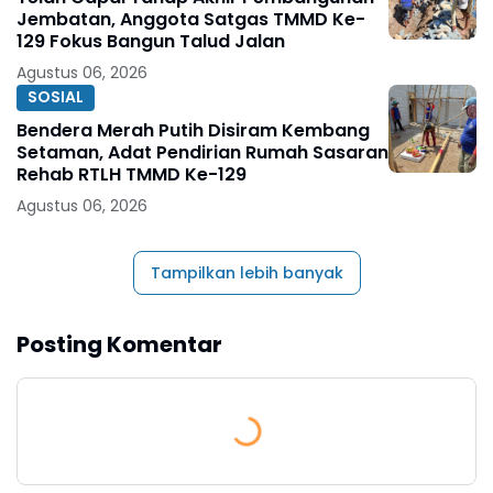
Jembatan, Anggota Satgas TMMD Ke-
129 Fokus Bangun Talud Jalan
Agustus 06, 2026
SOSIAL
Bendera Merah Putih Disiram Kembang
Setaman, Adat Pendirian Rumah Sasaran
Rehab RTLH TMMD Ke-129
Agustus 06, 2026
Tampilkan lebih banyak
Posting Komentar