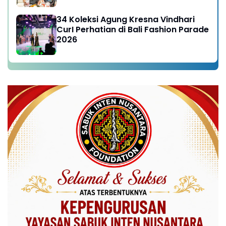
34 Koleksi Agung Kresna Vindhari
CurI Perhatian di Bali Fashion Parade
2026