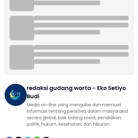
redaksi gudang warta - Eko Setiyo
Budi
Media on-line yang mengulas dan memuat
informasi tentang peristiwa dalam masyarakat
secara global, baik bidang sosial, pendidikan,
politik, hukum, kesehatan, dan hiburan.