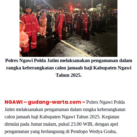
Polres Ngawi Polda Jatim melaksanakan pengamanan dalam
rangka keberangkatan calon jamaah haji Kabupaten Ngawi
Tahun 2025.
NGAWI – gudang-warta.com –
Polres Ngawi Polda
Jatim melaksanakan pengamanan dalam rangka keberangkatan
calon jamaah haji Kabupaten Ngawi Tahun 2025. Kegiatan
dimulai pada Jumat malam, pukul 23.00 WIB, dengan apel
pengamanan yang berlangsung di Pendopo Wedya Graha,