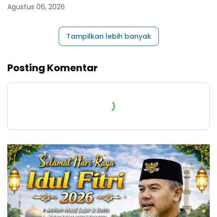
Agustus 06, 2026
Tampilkan lebih banyak
Posting Komentar