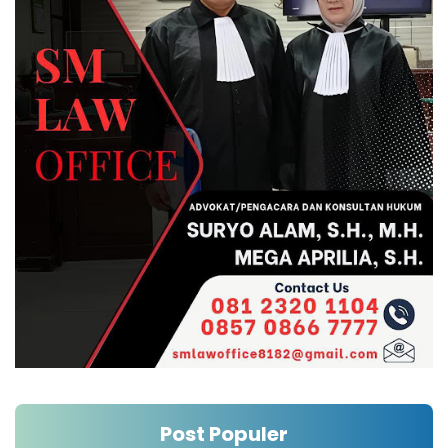
Post Populer