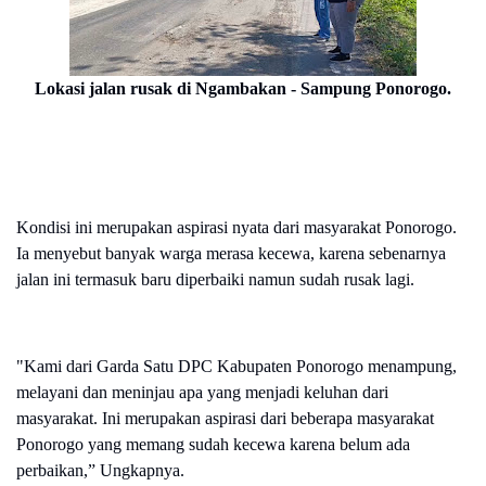
Lokasi jalan rusak di Ngambakan - Sampung Ponorogo.
Kondisi ini merupakan aspirasi nyata dari masyarakat Ponorogo.
Ia menyebut banyak warga merasa kecewa, karena sebenarnya
jalan ini termasuk baru diperbaiki namun sudah rusak lagi.
"Kami dari Garda Satu DPC Kabupaten Ponorogo menampung,
melayani dan meninjau apa yang menjadi keluhan dari
masyarakat. Ini merupakan aspirasi dari beberapa masyarakat
Ponorogo yang memang sudah kecewa karena belum ada
perbaikan,” Ungkapnya.