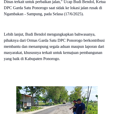
Dinas terkait untuk perbaikan jalan," Ucap Budi Bendol, Ketua
DPC Garda Satu Ponorogo saat sidak ke lokasi jalan rusak di
Ngambakan - Sampung, pada Selasa (17/6/2025).
Lebih lanjut, Budi Bendol mengungkapkan bahwasanya,
pihaknya dari Ormas Garda Satu DPC Ponorogo berkontribusi
membantu dan menampung segala aduan maupun laporan dari
masyarakat, khususnya terkait untuk kemajuan pembangunan
yang baik di Kabupaten Ponorogo.