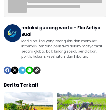
redaksi gudang warta - Eko Setiyo
Budi
Media on-line yang mengulas dan memuat
informasi tentang peristiwa dalam masyarakat
secara global, baik bidang sosial, pendidikan,
politik, hukum, kesehatan, dan hiburan.
Berita Terkait