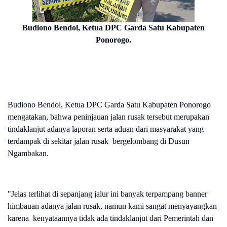
Budiono Bendol, Ketua DPC Garda Satu Kabupaten
Ponorogo.
Budiono Bendol, Ketua DPC Garda Satu Kabupaten Ponorogo
mengatakan, bahwa peninjauan jalan rusak tersebut merupakan
tindaklanjut adanya laporan serta aduan dari masyarakat yang
terdampak di sekitar jalan rusak bergelombang di Dusun
Ngambakan.
"Jelas terlihat di sepanjang jalur ini banyak terpampang banner
himbauan adanya jalan rusak, namun kami sangat menyayangkan
karena kenyataannya tidak ada tindaklanjut dari Pemerintah dan