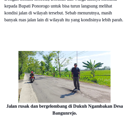
kepada Bupati Ponorogo untuk bisa turun langsung melihat
kondisi jalan di wilayah tersebut. Sebab menurutnya, masih
banyak ruas jalan lain di wilayah itu yang kondisinya lebih parah.
Jalan rusak dan bergelombang di Dukuh Ngambakan Desa
Bangunrejo.