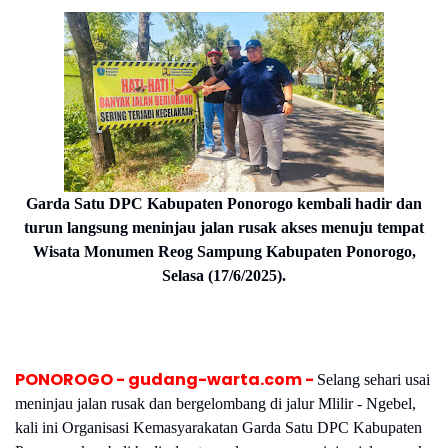
Garda Satu DPC Kabupaten Ponorogo kembali hadir dan
turun langsung meninjau jalan rusak akses menuju tempat
Wisata Monumen Reog Sampung Kabupaten Ponorogo,
Selasa (17/6/2025).
PONOROGO - gudang-warta.com -
Selang sehari usai
meninjau jalan rusak dan bergelombang di jalur Mlilir - Ngebel,
kali ini Organisasi Kemasyarakatan Garda Satu DPC Kabupaten