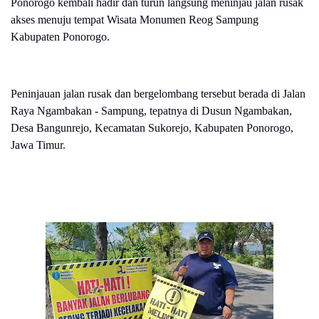
Ponorogo kembali hadir dan turun langsung meninjau jalan rusak
akses menuju tempat Wisata Monumen Reog Sampung
Kabupaten Ponorogo.
Peninjauan jalan rusak dan bergelombang tersebut berada di Jalan
Raya Ngambakan - Sampung, tepatnya di Dusun Ngambakan,
Desa Bangunrejo, Kecamatan Sukorejo, Kabupaten Ponorogo,
Jawa Timur.