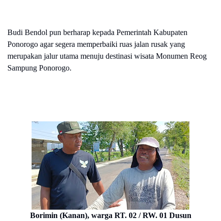
Budi Bendol pun berharap kepada Pemerintah Kabupaten
Ponorogo agar segera memperbaiki ruas jalan rusak yang
merupakan jalur utama menuju destinasi wisata Monumen Reog
Sampung Ponorogo.
Borimin (Kanan), warga RT. 02 / RW. 01 Dusun