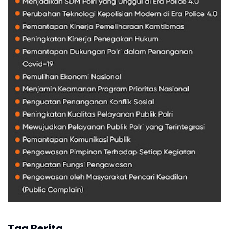
Tag Berita