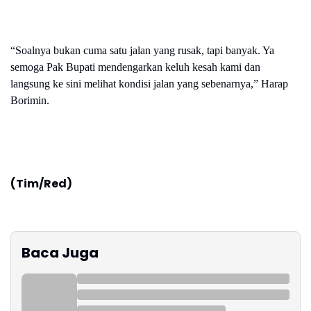
“Soalnya bukan cuma satu jalan yang rusak, tapi banyak. Ya
semoga Pak Bupati mendengarkan keluh kesah kami dan
langsung ke sini melihat kondisi jalan yang sebenarnya,” Harap
Borimin.
(Tim/Red)
Baca Juga