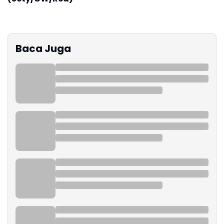
Baca Juga