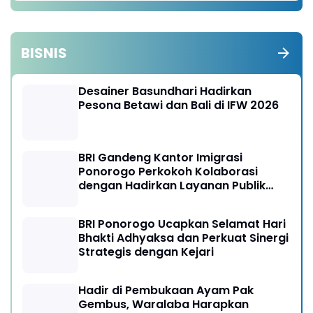
BISNIS
Desainer Basundhari Hadirkan
Pesona Betawi dan Bali di IFW 2026
BRI Gandeng Kantor Imigrasi
Ponorogo Perkokoh Kolaborasi
dengan Hadirkan Layanan Publik
yang Semakin Prima
BRI Ponorogo Ucapkan Selamat Hari
Bhakti Adhyaksa dan Perkuat Sinergi
Strategis dengan Kejari
Hadir di Pembukaan Ayam Pak
Gembus, Waralaba Harapkan