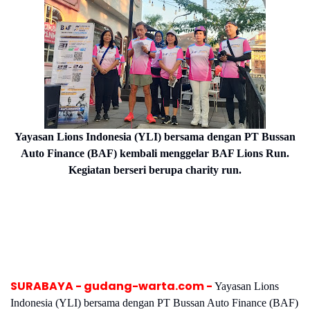
Yayasan Lions Indonesia (YLI) bersama dengan PT Bussan
Auto Finance (BAF) kembali menggelar BAF Lions Run.
Kegiatan berseri berupa charity run.
SURABAYA - gudang-warta.com -
Yayasan Lions
Indonesia (YLI) bersama dengan PT Bussan Auto Finance (BAF)