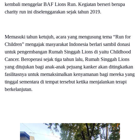
kembali menggelar BAF Lions Run. Kegiatan berseri berupa
charity run ini diselenggarakan sejak tahun 2019.
Memasuki tahun ketujuh, acara yang mengusung tema “Run for
Children” mengajak masyarakat Indonesia berlari sambil donasi
untuk pengembangan Rumah Singgah Lions di yaitu Childhood
Cancer. Beroperasi sejak tiga tahun lalu, Rumah Singgah Lions
yang ditujukan bagi anak-anak pejuang kanker akan ditingkatkan
fasilitasnya untuk memaksimalkan kenyamanan bagi mereka yang
tinggal sementara di tempat tersebut ketika menjalankan terapi
berkelanjutan.