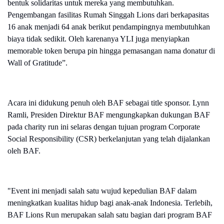
bentuk solidaritas untuk mereka yang membutuhkan.
Pengembangan fasilitas Rumah Singgah Lions dari berkapasitas
16 anak menjadi 64 anak berikut pendampingnya membutuhkan
biaya tidak sedikit. Oleh karenanya YLI juga menyiapkan
memorable token berupa pin hingga pemasangan nama donatur di
Wall of Gratitude”.
Acara ini didukung penuh oleh BAF sebagai title sponsor. Lynn
Ramli, Presiden Direktur BAF mengungkapkan dukungan BAF
pada charity run ini selaras dengan tujuan program Corporate
Social Responsibility (CSR) berkelanjutan yang telah dijalankan
oleh BAF.
"Event ini menjadi salah satu wujud kepedulian BAF dalam
meningkatkan kualitas hidup bagi anak-anak Indonesia. Terlebih,
BAF Lions Run merupakan salah satu bagian dari program BAF