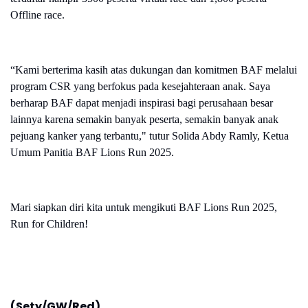
Offline race.
“Kami berterima kasih atas dukungan dan komitmen BAF melalui
program CSR yang berfokus pada kesejahteraan anak. Saya
berharap BAF dapat menjadi inspirasi bagi perusahaan besar
lainnya karena semakin banyak peserta, semakin banyak anak
pejuang kanker yang terbantu," tutur Solida Abdy Ramly, Ketua
Umum Panitia BAF Lions Run 2025.
Mari siapkan diri kita untuk mengikuti BAF Lions Run 2025,
Run for Children!
(Sety/GW/Red)