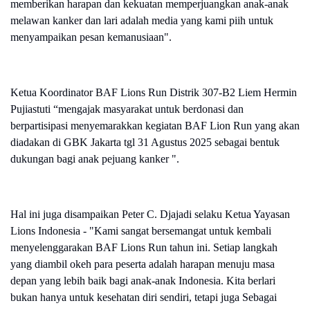
memberikan harapan dan kekuatan memperjuangkan anak-anak
melawan kanker dan lari adalah media yang kami piih untuk
menyampaikan pesan kemanusiaan".
Ketua Koordinator BAF Lions Run Distrik 307-B2 Liem Hermin
Pujiastuti “mengajak masyarakat untuk berdonasi dan
berpartisipasi menyemarakkan kegiatan BAF Lion Run yang akan
diadakan di GBK Jakarta tgl 31 Agustus 2025 sebagai bentuk
dukungan bagi anak pejuang kanker ".
Hal ini juga disampaikan Peter C. Djajadi selaku Ketua Yayasan
Lions Indonesia - "Kami sangat bersemangat untuk kembali
menyelenggarakan BAF Lions Run tahun ini. Setiap langkah
yang diambil okeh para peserta adalah harapan menuju masa
depan yang lebih baik bagi anak-anak Indonesia. Kita berlari
bukan hanya untuk kesehatan diri sendiri, tetapi juga Sebagai