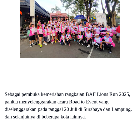
Sebagai pembuka kemeriahan rangkaian BAF Lions Run 2025,
panitia menyelenggarakan acara Road to Event yang
diselenggarakan pada tanggal 20 Juli di Surabaya dan Lampung,
dan selanjutnya di beberapa kota lainnya.