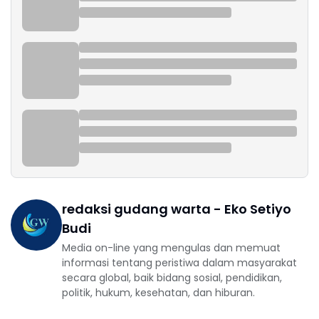
redaksi gudang warta - Eko Setiyo
Budi
Media on-line yang mengulas dan memuat
informasi tentang peristiwa dalam masyarakat
secara global, baik bidang sosial, pendidikan,
politik, hukum, kesehatan, dan hiburan.