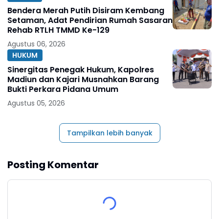
Bendera Merah Putih Disiram Kembang
Setaman, Adat Pendirian Rumah Sasaran
Rehab RTLH TMMD Ke-129
Agustus 06, 2026
HUKUM
Sinergitas Penegak Hukum, Kapolres
Madiun dan Kajari Musnahkan Barang
Bukti Perkara Pidana Umum
Agustus 05, 2026
Tampilkan lebih banyak
Posting Komentar