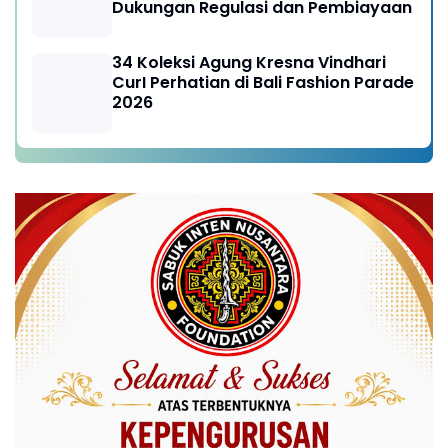
Dukungan Regulasi dan Pembiayaan
34 Koleksi Agung Kresna Vindhari
CurI Perhatian di Bali Fashion Parade
2026