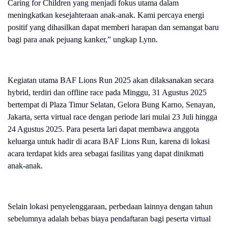
Caring for Children yang menjadi fokus utama dalam
meningkatkan kesejahteraan anak-anak. Kami percaya energi
positif yang dihasilkan dapat memberi harapan dan semangat baru
bagi para anak pejuang kanker,” ungkap Lynn.
Kegiatan utama BAF Lions Run 2025 akan dilaksanakan secara
hybrid, terdiri dan offline race pada Minggu, 31 Agustus 2025
bertempat di Plaza Timur Selatan, Gelora Bung Karno, Senayan,
Jakarta, serta virtual race dengan periode lari mulai 23 Juli hingga
24 Agustus 2025. Para peserta lari dapat membawa anggota
keluarga untuk hadir di acara BAF Lions Run, karena di lokasi
acara terdapat kids area sebagai fasilitas yang dapat dinikmati
anak-anak.
Selain lokasi penyelenggaraan, perbedaan lainnya dengan tahun
sebelumnya adalah bebas biaya pendaftaran bagi peserta virtual