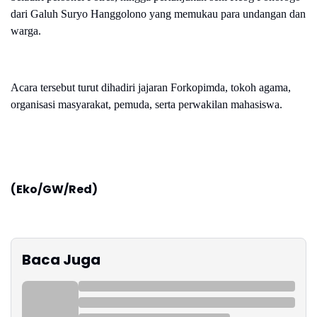
dari Galuh Suryo Hanggolono yang memukau para undangan dan
warga.
Acara tersebut turut dihadiri jajaran Forkopimda, tokoh agama,
organisasi masyarakat, pemuda, serta perwakilan mahasiswa.
(Eko/GW/Red)
Baca Juga