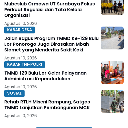
Mubeslub Ormawa UT Surabaya Fokus
Perkuat Regulasi dan Tata Kelola
Organisasi
Agustus 10, 2026
KABAR DESA
Jalan Bagus Program TMMD Ke-129 Bulu
Lor Ponorogo Juga Dirasakan Mbah
Slamet yang Menderita Sakit Kaki
Agustus 10, 2026
KABAR TNI-POLRI
TMMD 129 Bulu Lor Gelar Pelayanan
Administrasi Kependudukan
Agustus 10, 2026
SOSIAL
Rehab RTLH Miseni Rampung, Satgas
TMMD Lanjutkan Pembangunan MCK
Agustus 10, 2026