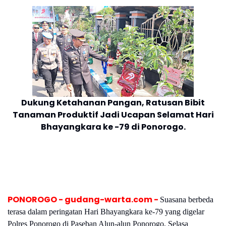
Dukung Ketahanan Pangan, Ratusan Bibit
Tanaman Produktif Jadi Ucapan Selamat Hari
Bhayangkara ke -79 di Ponorogo.
PONOROGO - gudang-warta.com -
Suasana berbeda
terasa dalam peringatan Hari Bhayangkara ke-79 yang digelar
Polres Ponorogo di Paseban Alun-alun Ponorogo, Selasa