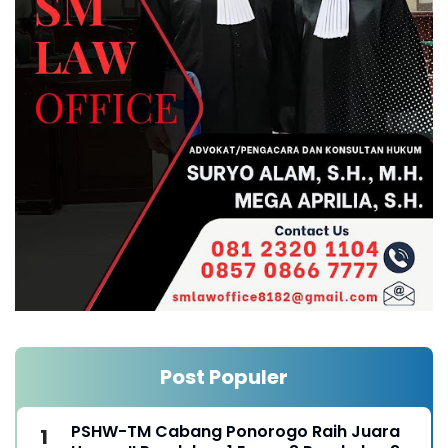
Post Populer
PSHW-TM Cabang Ponorogo Raih Juara