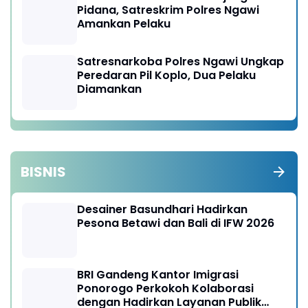
Pidana, Satreskrim Polres Ngawi
Amankan Pelaku
Satresnarkoba Polres Ngawi Ungkap
Peredaran Pil Koplo, Dua Pelaku
Diamankan
BISNIS
Desainer Basundhari Hadirkan
Pesona Betawi dan Bali di IFW 2026
BRI Gandeng Kantor Imigrasi
Ponorogo Perkokoh Kolaborasi
dengan Hadirkan Layanan Publik