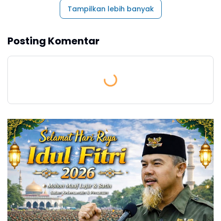
Tampilkan lebih banyak
Posting Komentar