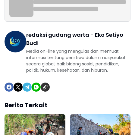
redaksi gudang warta - Eko Setiyo
Budi
Media on-line yang mengulas dan memuat
informasi tentang peristiwa dalam masyarakat
secara global, baik bidang sosial, pendidikan,
politik, hukum, kesehatan, dan hiburan.
Berita Terkait