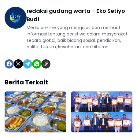
redaksi gudang warta - Eko Setiyo
Budi
Media on-line yang mengulas dan memuat
informasi tentang peristiwa dalam masyarakat
secara global, baik bidang sosial, pendidikan,
politik, hukum, kesehatan, dan hiburan.
Berita Terkait