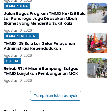
Agustus 10, 2026
KABAR DESA
Jalan Bagus Program TMMD Ke-129 Bulu
Lor Ponorogo Juga Dirasakan Mbah
Slamet yang Menderita Sakit Kaki
Agustus 10, 2026
KABAR TNI-POLRI
TMMD 129 Bulu Lor Gelar Pelayanan
Administrasi Kependudukan
Agustus 10, 2026
SOSIAL
Rehab RTLH Miseni Rampung, Satgas
TMMD Lanjutkan Pembangunan MCK
Agustus 10, 2026
Tampilkan lebih banyak