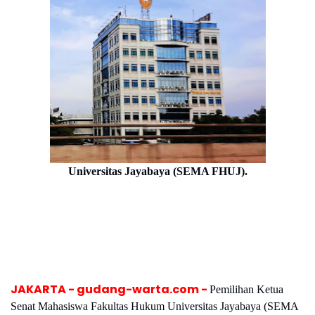
Universitas Jayabaya (SEMA FHUJ).
JAKARTA - gudang-warta.com -
Pemilihan Ketua
Senat Mahasiswa Fakultas Hukum Universitas Jayabaya (SEMA