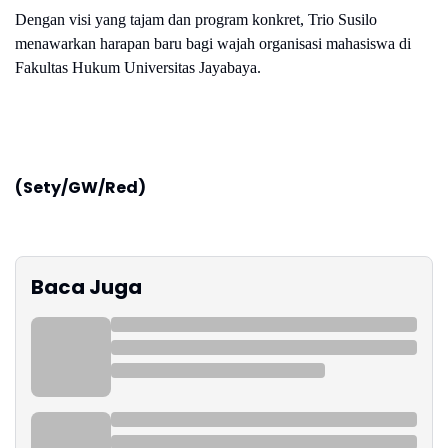
Dengan visi yang tajam dan program konkret, Trio Susilo
menawarkan harapan baru bagi wajah organisasi mahasiswa di
Fakultas Hukum Universitas Jayabaya.
(Sety/GW/Red)
Baca Juga