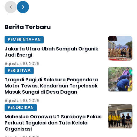
Program UMKM Berdaya
Berita Terbaru
PEMERINTAHAN
Jakarta Utara Ubah Sampah Organik
Jadi Energi
Agustus 10, 2026
PERISTIWA
Tragedi Pagi di Solokuro Pengendara
Motor Tewas, Kendaraan Terpelosok
Masuk Sungai di Desa Dagan
Agustus 10, 2026
PENDIDIKAN
Mubeslub Ormawa UT Surabaya Fokus
Perkuat Regulasi dan Tata Kelola
Organisasi