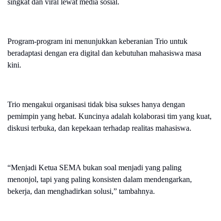
singkat dan viral lewat media sosial.
Program-program ini menunjukkan keberanian Trio untuk
beradaptasi dengan era digital dan kebutuhan mahasiswa masa
kini.
Trio mengakui organisasi tidak bisa sukses hanya dengan
pemimpin yang hebat. Kuncinya adalah kolaborasi tim yang kuat,
diskusi terbuka, dan kepekaan terhadap realitas mahasiswa.
“Menjadi Ketua SEMA bukan soal menjadi yang paling
menonjol, tapi yang paling konsisten dalam mendengarkan,
bekerja, dan menghadirkan solusi,” tambahnya.