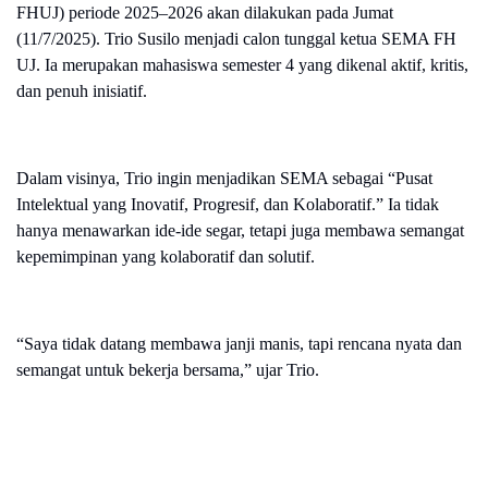
FHUJ) periode 2025–2026 akan dilakukan pada Jumat
(11/7/2025). Trio Susilo menjadi calon tunggal ketua SEMA FH
UJ. Ia merupakan mahasiswa semester 4 yang dikenal aktif, kritis,
dan penuh inisiatif.
Dalam visinya, Trio ingin menjadikan SEMA sebagai “Pusat
Intelektual yang Inovatif, Progresif, dan Kolaboratif.” Ia tidak
hanya menawarkan ide-ide segar, tetapi juga membawa semangat
kepemimpinan yang kolaboratif dan solutif.
“Saya tidak datang membawa janji manis, tapi rencana nyata dan
semangat untuk bekerja bersama,” ujar Trio.