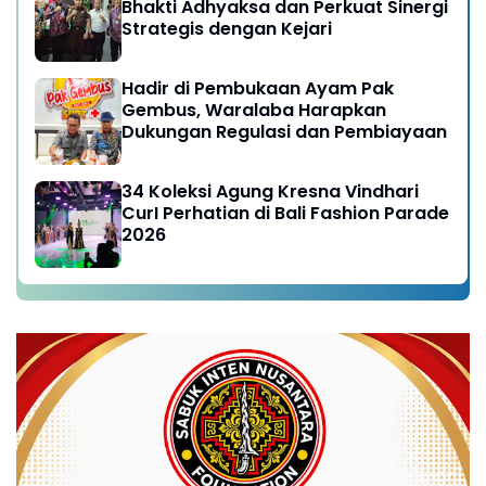
Bhakti Adhyaksa dan Perkuat Sinergi
Strategis dengan Kejari
Hadir di Pembukaan Ayam Pak
Gembus, Waralaba Harapkan
Dukungan Regulasi dan Pembiayaan
34 Koleksi Agung Kresna Vindhari
CurI Perhatian di Bali Fashion Parade
2026