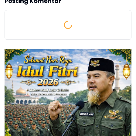
Posting Komentar