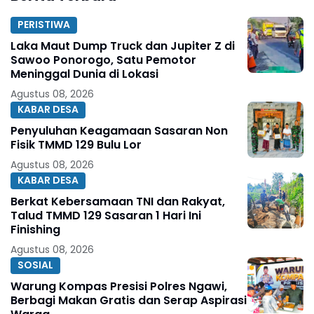
PERISTIWA
Laka Maut Dump Truck dan Jupiter Z di
Sawoo Ponorogo, Satu Pemotor
Meninggal Dunia di Lokasi
Agustus 08, 2026
KABAR DESA
Penyuluhan Keagamaan Sasaran Non
Fisik TMMD 129 Bulu Lor
Agustus 08, 2026
KABAR DESA
Berkat Kebersamaan TNI dan Rakyat,
Talud TMMD 129 Sasaran 1 Hari Ini
Finishing
Agustus 08, 2026
SOSIAL
Warung Kompas Presisi Polres Ngawi,
Berbagi Makan Gratis dan Serap Aspirasi