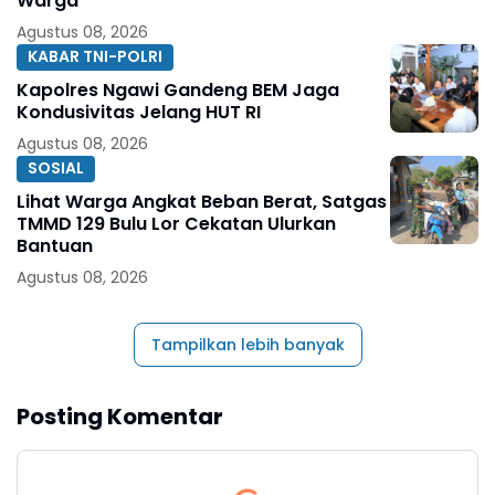
Warga
Agustus 08, 2026
KABAR TNI-POLRI
Kapolres Ngawi Gandeng BEM Jaga
Kondusivitas Jelang HUT RI
Agustus 08, 2026
SOSIAL
Lihat Warga Angkat Beban Berat, Satgas
TMMD 129 Bulu Lor Cekatan Ulurkan
Bantuan
Agustus 08, 2026
Tampilkan lebih banyak
Posting Komentar