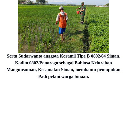
Sertu Sudarwanto anggota Koramil Tipe B 0802/04 Siman,
Kodim 0802/Ponorogo sebagai Babinsa Kelurahan
Mangunsuman, Kecamatan Siman, membantu pemupukan
Padi petani warga binaan.