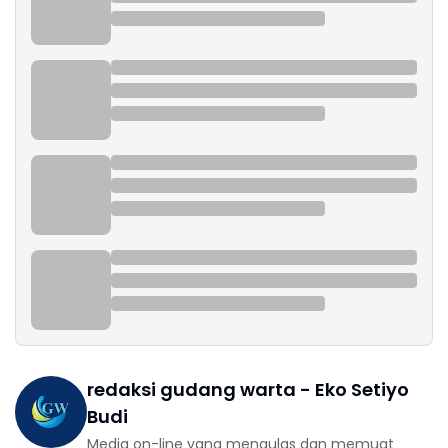
redaksi gudang warta - Eko Setiyo
Budi
Media on-line yang mengulas dan memuat