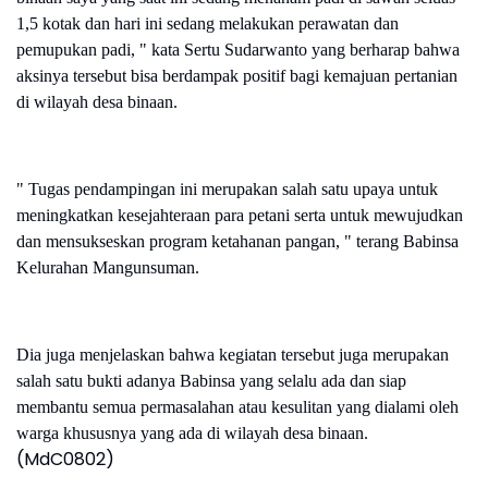
1,5 kotak dan hari ini sedang melakukan perawatan dan
pemupukan padi, " kata Sertu Sudarwanto yang berharap bahwa
aksinya tersebut bisa berdampak positif bagi kemajuan pertanian
di wilayah desa binaan.
" Tugas pendampingan ini merupakan salah satu upaya untuk
meningkatkan kesejahteraan para petani serta untuk mewujudkan
dan mensukseskan program ketahanan pangan, " terang Babinsa
Kelurahan Mangunsuman.
Dia juga menjelaskan bahwa kegiatan tersebut juga merupakan
salah satu bukti adanya Babinsa yang selalu ada dan siap
membantu semua permasalahan atau kesulitan yang dialami oleh
warga khususnya yang ada di wilayah desa binaan.
(MdC0802)