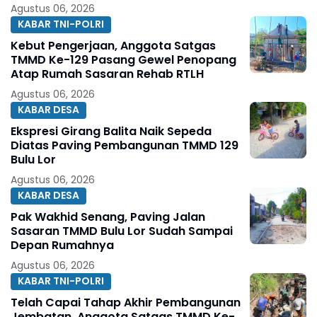
Agustus 06, 2026
KABAR TNI-POLRI
Kebut Pengerjaan, Anggota Satgas
TMMD Ke-129 Pasang Gewel Penopang
Atap Rumah Sasaran Rehab RTLH
Agustus 06, 2026
KABAR DESA
Ekspresi Girang Balita Naik Sepeda
Diatas Paving Pembangunan TMMD 129
Bulu Lor
Agustus 06, 2026
KABAR DESA
Pak Wakhid Senang, Paving Jalan
Sasaran TMMD Bulu Lor Sudah Sampai
Depan Rumahnya
Agustus 06, 2026
KABAR TNI-POLRI
Telah Capai Tahap Akhir Pembangunan
Jembatan, Anggota Satgas TMMD Ke-