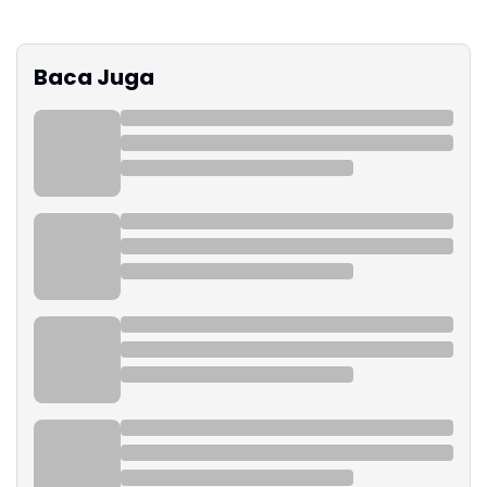
Baca Juga