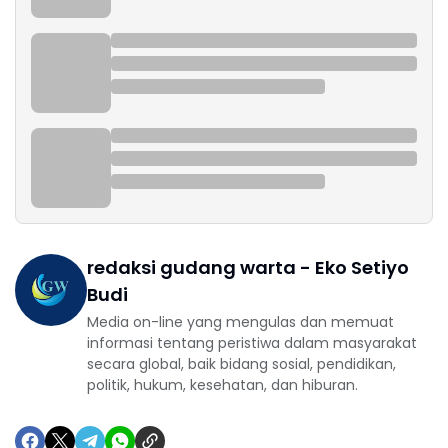
redaksi gudang warta - Eko Setiyo
Budi
Media on-line yang mengulas dan memuat
informasi tentang peristiwa dalam masyarakat
secara global, baik bidang sosial, pendidikan,
politik, hukum, kesehatan, dan hiburan.