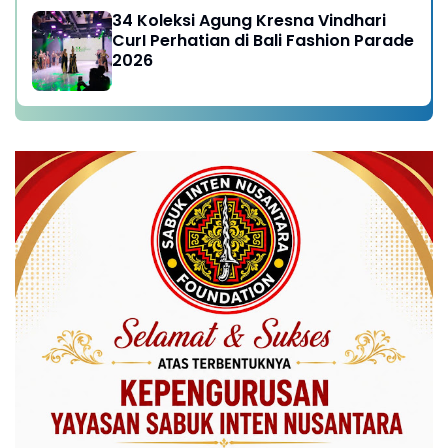
34 Koleksi Agung Kresna Vindhari
CurI Perhatian di Bali Fashion Parade
2026