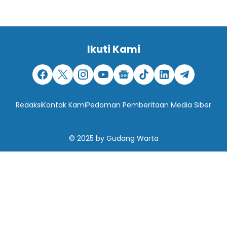
Ikuti Kami
Redaksi
Kontak Kami
Pedoman Pemberitaan Media Siber
© 2025
by
Gudang Warta