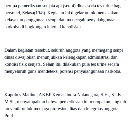
berupa pemeriksaan senjata api (senpi) dinas serta tes urine bagi
personel, Selasa(19/8). Kegiatan ini digelar untuk memastikan
kelayakan penggunaan senpi dan mencegah penyalahgunaan
narkoba di lingkungan internal kepolisian.
Dalam kegiatan tersebut, seluruh anggota yang memegang senpi
dinas diwajibkan menunjukkan kelengkapan administrasi dan
kondisi fisik senjata. Selain itu, dilakukan pula tes urine secara
menyeluruh guna mendeteksi potensi penyalahgunaan narkoba.
Kapolres Madiun, AKBP Kemas Indra Natanegara, S.H., S.I.K.,
M.Si., menyampaikan bahwa pemeriksaan ini merupakan langkah
preventif untuk menjaga profesionalitas dan integritas anggota
Polri.