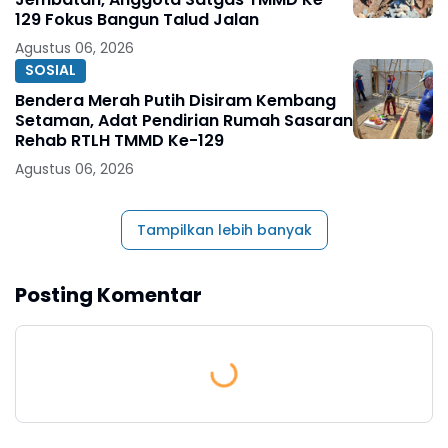
129 Fokus Bangun Talud Jalan
Agustus 06, 2026
SOSIAL
Bendera Merah Putih Disiram Kembang
Setaman, Adat Pendirian Rumah Sasaran
Rehab RTLH TMMD Ke-129
Agustus 06, 2026
Tampilkan lebih banyak
Posting Komentar