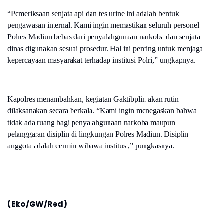
“Pemeriksaan senjata api dan tes urine ini adalah bentuk
pengawasan internal. Kami ingin memastikan seluruh personel
Polres Madiun bebas dari penyalahgunaan narkoba dan senjata
dinas digunakan sesuai prosedur. Hal ini penting untuk menjaga
kepercayaan masyarakat terhadap institusi Polri,” ungkapnya.
Kapolres menambahkan, kegiatan Gaktibplin akan rutin
dilaksanakan secara berkala. “Kami ingin menegaskan bahwa
tidak ada ruang bagi penyalahgunaan narkoba maupun
pelanggaran disiplin di lingkungan Polres Madiun. Disiplin
anggota adalah cermin wibawa institusi,” pungkasnya.
(Eko/GW/Red)