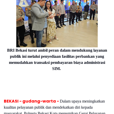
BRI Bekasi turut ambil peran dalam mendukung layanan
publik ini melalui penyediaan fasilitas perbankan yang
memudahkan transaksi pembayaran biaya administrasi
SIM.
BEKASI - gudang-warta -
Dalam upaya meningkatkan
kualitas pelayanan publik dan mendekatkan diri kepada
masyarakat, Polresta Bekasi Kota meresmikan Gerai Pelayanan