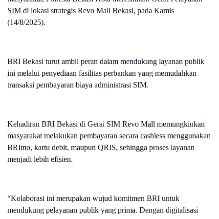
SIM di lokasi strategis Revo Mall Bekasi, pada Kamis
(14/8/2025).
BRI Bekasi turut ambil peran dalam mendukung layanan publik
ini melalui penyediaan fasilitas perbankan yang memudahkan
transaksi pembayaran biaya administrasi SIM.
Kehadiran BRI Bekasi di Gerai SIM Revo Mall memungkinkan
masyarakat melakukan pembayaran secara cashless menggunakan
BRImo, kartu debit, maupun QRIS, sehingga proses layanan
menjadi lebih efisien.
“Kolaborasi ini merupakan wujud komitmen BRI untuk
mendukung pelayanan publik yang prima. Dengan digitalisasi