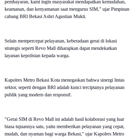
pembayaran, kami ingin masyarakat mendapatkan kemudahan,
keamanan, dan kenyamanan saat mengurus SIM,” ujar Pimpinan
cabang BRI Bekasi Ashri Agustian Mukti.
Selain mempercepat pelayanan, keberadaan gerai di lokasi
strategis seperti Revo Mall diharapkan dapat mendekatkan
layanan kepolisian kepada warga.
Kapolres Metro Bekasi Kota menegaskan bahwa sinergi lintas
sektor, seperti dengan BRI adalah kunci terciptanya pelayanan
publik yang modern dan responsif.
"Gerai SIM di Revo Mall ini adalah hasil kolaborasi yang luar
biasa tujuannya satu, yaitu memberikan pelayanan yang cepat,
mudah, dan nyaman bagi warga Bekasi," ujar Kapolres Metro