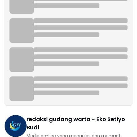
redaksi gudang warta - Eko Setiyo
Budi
Media on-line yang mengulas dan memuat