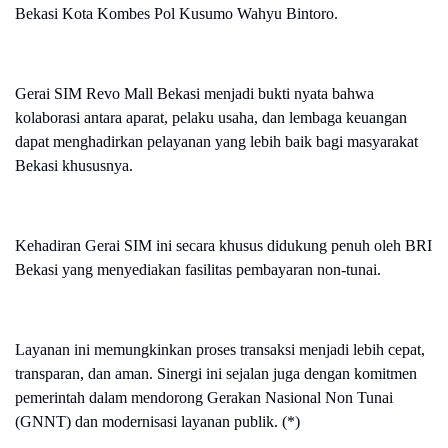
Bekasi Kota Kombes Pol Kusumo Wahyu Bintoro.
Gerai SIM Revo Mall Bekasi menjadi bukti nyata bahwa
kolaborasi antara aparat, pelaku usaha, dan lembaga keuangan
dapat menghadirkan pelayanan yang lebih baik bagi masyarakat
Bekasi khususnya.
Kehadiran Gerai SIM ini secara khusus didukung penuh oleh BRI
Bekasi yang menyediakan fasilitas pembayaran non-tunai.
Layanan ini memungkinkan proses transaksi menjadi lebih cepat,
transparan, dan aman. Sinergi ini sejalan juga dengan komitmen
pemerintah dalam mendorong Gerakan Nasional Non Tunai
(GNNT) dan modernisasi layanan publik. (*)