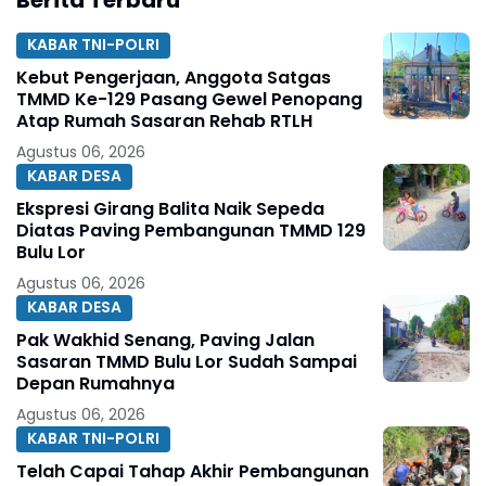
KABAR TNI-POLRI
Kebut Pengerjaan, Anggota Satgas
TMMD Ke-129 Pasang Gewel Penopang
Atap Rumah Sasaran Rehab RTLH
Agustus 06, 2026
KABAR DESA
Ekspresi Girang Balita Naik Sepeda
Diatas Paving Pembangunan TMMD 129
Bulu Lor
Agustus 06, 2026
KABAR DESA
Pak Wakhid Senang, Paving Jalan
Sasaran TMMD Bulu Lor Sudah Sampai
Depan Rumahnya
Agustus 06, 2026
KABAR TNI-POLRI
Telah Capai Tahap Akhir Pembangunan