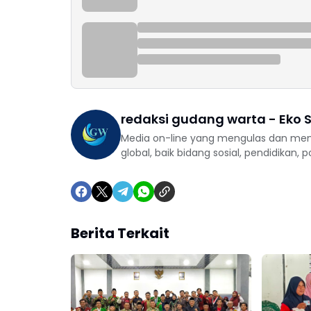
redaksi gudang warta - Eko S
Media on-line yang mengulas dan mem
global, baik bidang sosial, pendidikan, 
Berita Terkait