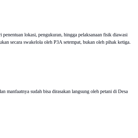
 penentuan lokasi, pengukuran, hingga pelaksanaan fisik diawasi
an secara swakelola oleh P3A setempat, bukan oleh pihak ketiga.
 dan manfaatnya sudah bisa dirasakan langsung oleh petani di Desa