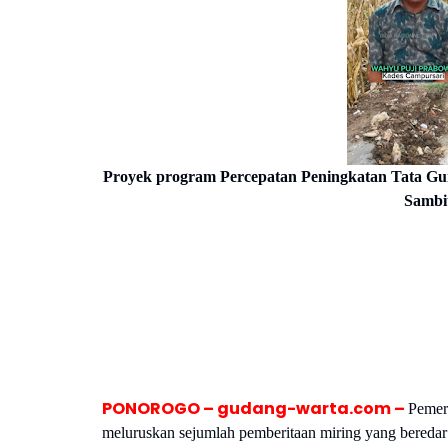
Proyek program Percepatan Peningkatan Tata Gun
Sambi
PONOROGO – gudang-warta.com –
Pemer
meluruskan sejumlah pemberitaan miring yang beredar