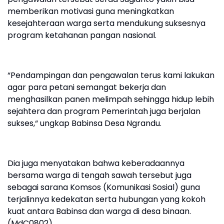
memberikan motivasi guna meningkatkan
kesejahteraan warga serta mendukung suksesnya
program ketahanan pangan nasional.
“Pendampingan dan pengawalan terus kami lakukan
agar para petani semangat bekerja dan
menghasilkan panen melimpah sehingga hidup lebih
sejahtera dan program Pemerintah juga berjalan
sukses,“ ungkap Babinsa Desa Ngrandu.
Dia juga menyatakan bahwa keberadaannya
bersama warga di tengah sawah tersebut juga
sebagai sarana Komsos (Komunikasi Sosial) guna
terjalinnya kedekatan serta hubungan yang kokoh
kuat antara Babinsa dan warga di desa binaan.
(MdC0802)