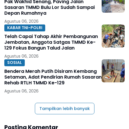
Pak Wakhid Senang, Paving Jalan
Sasaran TMMD Bulu Lor Sudah Sampai
Depan Rumahnya
Agustus 06, 2026
KABAR TNI-POLRI
Telah Capai Tahap Akhir Pembangunan
Jembatan, Anggota Satgas TMMD Ke-
129 Fokus Bangun Talud Jalan
Agustus 06, 2026
SOSIAL
Bendera Merah Putih Disiram Kembang
Setaman, Adat Pendirian Rumah Sasaran
Rehab RTLH TMMD Ke-129
Agustus 06, 2026
Tampilkan lebih banyak
Posting Komentar