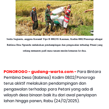
Serda Sugianto, anggota Koramil Tipe B 0802/05 Kauman, Kodim 0802/Ponorogo sebagai
Babinsa Desa Ngrandu melakukan pendampingan dan pengawalan terhadap Petani yang
sedang memanen padi masa tanam musim kemarau ke dua.
PONOROGO - gudang-warta.com -
Para Bintara
Pembina Desa (Babinsa) Kodim 0802/Ponorogo
terus akktif melakukan pendampingan dan
pengawalan terhadap para Petani yang ada di
wilayah desa binaan baik itu dari awal penyiapan
lahan hingga panen, Rabu (24/12/2025).