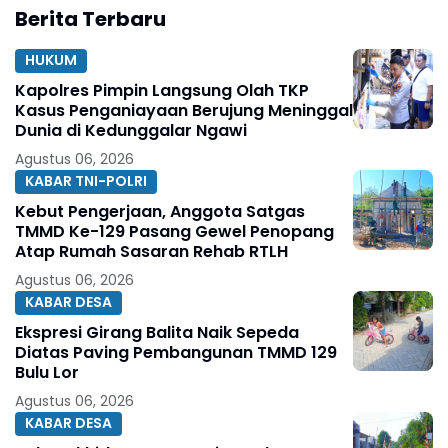
Berita Terbaru
HUKUM
Kapolres Pimpin Langsung Olah TKP
Kasus Penganiayaan Berujung Meninggal
Dunia di Kedunggalar Ngawi
Agustus 06, 2026
KABAR TNI-POLRI
Kebut Pengerjaan, Anggota Satgas
TMMD Ke-129 Pasang Gewel Penopang
Atap Rumah Sasaran Rehab RTLH
Agustus 06, 2026
KABAR DESA
Ekspresi Girang Balita Naik Sepeda
Diatas Paving Pembangunan TMMD 129
Bulu Lor
Agustus 06, 2026
KABAR DESA