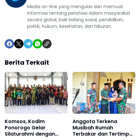
Media on-line yang mengulas dan memuat
informasi tentang peristiwa dalam masyarakat
secara global, baik bidang sosial, pendidikan,
politik, hukum, kesehatan, dan hiburan.
Berita Terkait
Komsos, Kodim
Anggota Terkena
Ponorogo Gelar
Musibah Rumah
Silaturahmi dengan
Terbakar dan Tertimpa