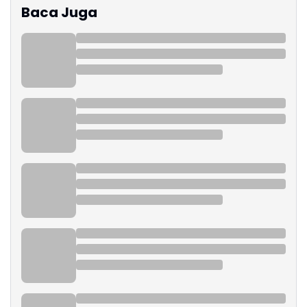
Baca Juga