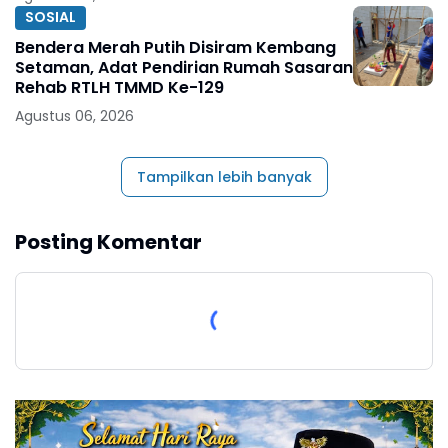
SOSIAL
Bendera Merah Putih Disiram Kembang
Setaman, Adat Pendirian Rumah Sasaran
Rehab RTLH TMMD Ke-129
Agustus 06, 2026
Tampilkan lebih banyak
Posting Komentar