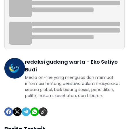
redaksi gudang warta - Eko Setiyo
Budi
Media on-line yang mengulas dan memuat
informasi tentang peristiwa dalam masyarakat
secara global, baik bidang sosial, pendidikan,
politik, hukum, kesehatan, dan hiburan.