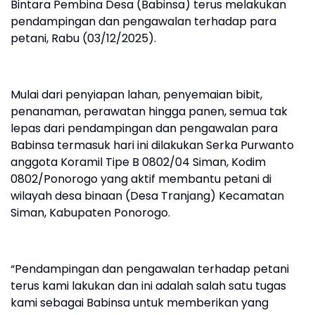
Bintara Pembina Desa (Babinsa) terus melakukan
pendampingan dan pengawalan terhadap para
petani, Rabu (03/12/2025).
Mulai dari penyiapan lahan, penyemaian bibit,
penanaman, perawatan hingga panen, semua tak
lepas dari pendampingan dan pengawalan para
Babinsa termasuk hari ini dilakukan Serka Purwanto
anggota Koramil Tipe B 0802/04 Siman, Kodim
0802/Ponorogo yang aktif membantu petani di
wilayah desa binaan (Desa Tranjang) Kecamatan
Siman, Kabupaten Ponorogo.
“Pendampingan dan pengawalan terhadap petani
terus kami lakukan dan ini adalah salah satu tugas
kami sebagai Babinsa untuk memberikan yang