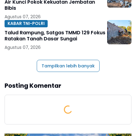
Air Kunci Pokok Kekuatan Jembatan
Bibis
Agustus 07, 2026
KABAR TNI-POLRI
Talud Rampung, Satgas TMMD 129 Fokus
Ratakan Tanah Dasar Sungai
Agustus 07, 2026
Tampilkan lebih banyak
Posting Komentar