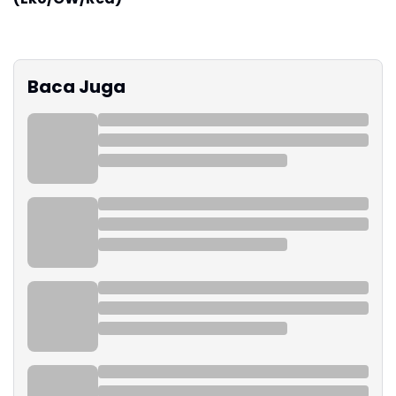
Baca Juga