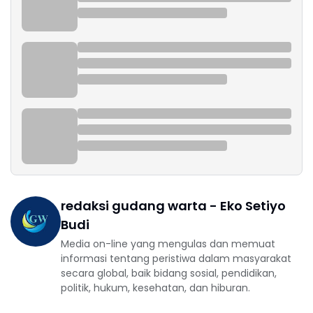
redaksi gudang warta - Eko Setiyo
Budi
Media on-line yang mengulas dan memuat
informasi tentang peristiwa dalam masyarakat
secara global, baik bidang sosial, pendidikan,
politik, hukum, kesehatan, dan hiburan.