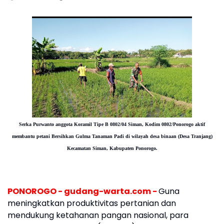
Serka Purwanto anggota Koramil Tipe B 0802/04 Siman, Kodim 0802/Ponorogo aktif
membantu petani
Bersihkan Gulma Tanaman Padi
di wilayah desa binaan (Desa Tranjang)
Kecamatan Siman, Kabupaten Ponorogo.
PONOROGO - gudang-warta.com -
Guna
meningkatkan produktivitas pertanian dan
mendukung ketahanan pangan nasional, para