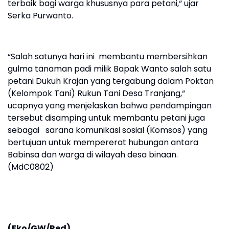
terbaik bagi warga khususnya para petani,“ ujar
Serka Purwanto.
“Salah satunya hari ini membantu membersihkan
gulma tanaman padi milik Bapak Wanto salah satu
petani Dukuh Krajan yang tergabung dalam Poktan
(Kelompok Tani) Rukun Tani Desa Tranjang,“
ucapnya yang menjelaskan bahwa pendampingan
tersebut disamping untuk membantu petani juga
sebagai sarana komunikasi sosial (Komsos) yang
bertujuan untuk mempererat hubungan antara
Babinsa dan warga di wilayah desa binaan.
(MdC0802)
(Eko/GW/Red)