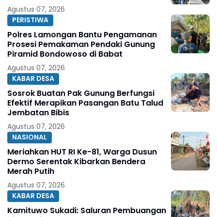
Agustus 07, 2026
PERISTIWA
Polres Lamongan Bantu Pengamanan
Prosesi Pemakaman Pendaki Gunung
Piramid Bondowoso di Babat
Agustus 07, 2026
KABAR DESA
Sosrok Buatan Pak Gunung Berfungsi
Efektif Merapikan Pasangan Batu Talud
Jembatan Bibis
Agustus 07, 2026
NASIONAL
Meriahkan HUT RI Ke-81, Warga Dusun
Dermo Serentak Kibarkan Bendera
Merah Putih
Agustus 07, 2026
KABAR DESA
Kamituwo Sukadi: Saluran Pembuangan