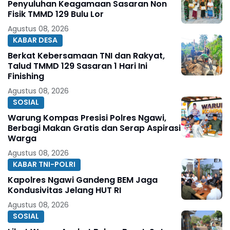
Penyuluhan Keagamaan Sasaran Non
Fisik TMMD 129 Bulu Lor
Agustus 08, 2026
KABAR DESA
Berkat Kebersamaan TNI dan Rakyat,
Talud TMMD 129 Sasaran 1 Hari Ini
Finishing
Agustus 08, 2026
SOSIAL
Warung Kompas Presisi Polres Ngawi,
Berbagi Makan Gratis dan Serap Aspirasi
Warga
Agustus 08, 2026
KABAR TNI-POLRI
Kapolres Ngawi Gandeng BEM Jaga
Kondusivitas Jelang HUT RI
Agustus 08, 2026
SOSIAL