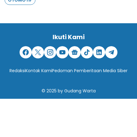
Ikuti Kami
Redaksi
Kontak Kami
Pedoman Pemberitaan Media Siber
© 2025
by
Gudang Warta