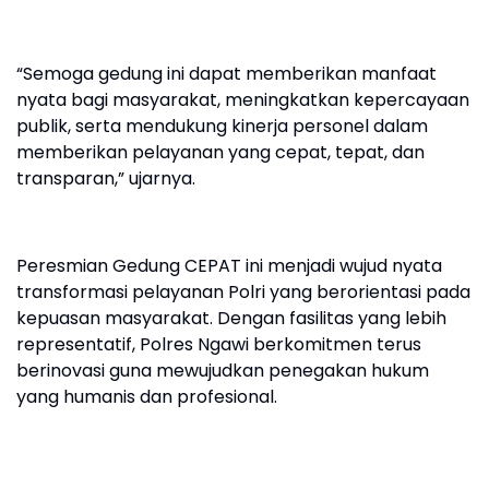
“Semoga gedung ini dapat memberikan manfaat
nyata bagi masyarakat, meningkatkan kepercayaan
publik, serta mendukung kinerja personel dalam
memberikan pelayanan yang cepat, tepat, dan
transparan,” ujarnya.
Peresmian Gedung CEPAT ini menjadi wujud nyata
transformasi pelayanan Polri yang berorientasi pada
kepuasan masyarakat. Dengan fasilitas yang lebih
representatif, Polres Ngawi berkomitmen terus
berinovasi guna mewujudkan penegakan hukum
yang humanis dan profesional.