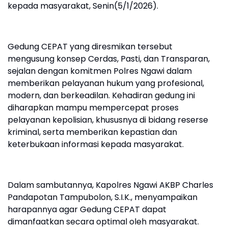
kepada masyarakat, Senin(5/1/2026).
Gedung CEPAT yang diresmikan tersebut
mengusung konsep Cerdas, Pasti, dan Transparan,
sejalan dengan komitmen Polres Ngawi dalam
memberikan pelayanan hukum yang profesional,
modern, dan berkeadilan. Kehadiran gedung ini
diharapkan mampu mempercepat proses
pelayanan kepolisian, khususnya di bidang reserse
kriminal, serta memberikan kepastian dan
keterbukaan informasi kepada masyarakat.
Dalam sambutannya, Kapolres Ngawi AKBP Charles
Pandapotan Tampubolon, S.I.K., menyampaikan
harapannya agar Gedung CEPAT dapat
dimanfaatkan secara optimal oleh masyarakat.