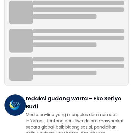
redaksi gudang warta - Eko Setiyo
Budi
Media on-line yang mengulas dan memuat
informasi tentang peristiwa dalam masyarakat
secara global, baik bidang sosial, pendidikan,