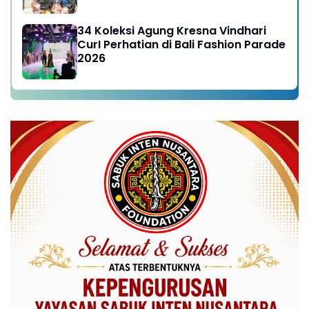
34 Koleksi Agung Kresna Vindhari
CurI Perhatian di Bali Fashion Parade
2026