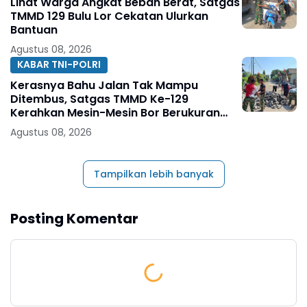
Lihat Warga Angkat Beban Berat, Satgas
TMMD 129 Bulu Lor Cekatan Ulurkan
Bantuan
Agustus 08, 2026
KABAR TNI-POLRI
Kerasnya Bahu Jalan Tak Mampu
Ditembus, Satgas TMMD Ke-129
Kerahkan Mesin-Mesin Bor Berukuran
Besar
Agustus 08, 2026
Tampilkan lebih banyak
Posting Komentar