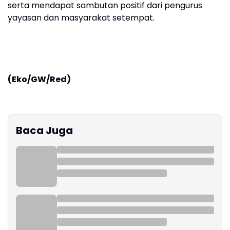
serta mendapat sambutan positif dari pengurus
yayasan dan masyarakat setempat.
(Eko/GW/Red)
Baca Juga