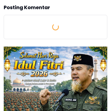
Posting Komentar