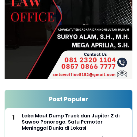
Post Populer
Laka Maut Dump Truck dan Jupiter Z di
Sawoo Ponorogo, Satu Pemotor
Meninggal Dunia di Lokasi