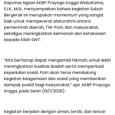
Kapolres Ngawi AKBP Prayoga Angga Widyatama,
S.I.K., M.Si., menyampaikan bahwa kegiatan Subuh
Bergerak ini merupakan momentum yang sangat
baik untuk mempererat silaturahmi antara
pemerintah daerah, TNI-Polri, dan masyarakat,
sekaligus meningkatkan keimanan dan ketakwaan
kepada Allah SWT.
“Kita berharap dapat mengambil hikmah, untuk lebih
meningkatkan kualitas ibadah serta memperkuat
kepedulian sosial. Polri akan terus mendukung
kegiatan keagamaan dan sosial yang memberikan
dampak positif bagi masyarakat,” ujar AKBP Prayoga
Angga, pada Senin (19/1/2026).
Kegiatan berjalan dengan aman, tertib, dan lancar