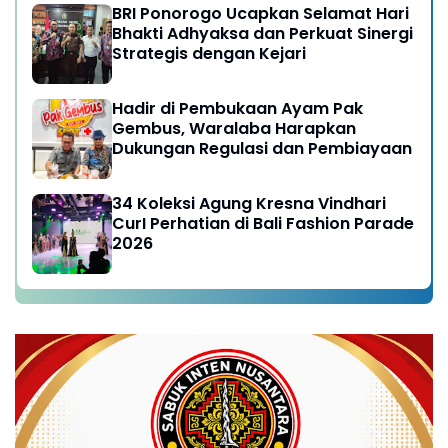
BRI Ponorogo Ucapkan Selamat Hari
Bhakti Adhyaksa dan Perkuat Sinergi
Strategis dengan Kejari
Hadir di Pembukaan Ayam Pak
Gembus, Waralaba Harapkan
Dukungan Regulasi dan Pembiayaan
34 Koleksi Agung Kresna Vindhari
CurI Perhatian di Bali Fashion Parade
2026