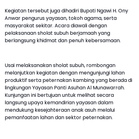
Kegiatan tersebut juga dihadiri Bupati Ngawi H. Ony
Anwar pengurus yayasan, tokoh agama, serta
masyarakat sekitar. Acara diawali dengan
pelaksanaan sholat subuh berjamaah yang
berlangsung khidmat dan penuh kebersamaan.
Usai melaksanakan sholat subuh, rombongan
melanjutkan kegiatan dengan mengunjungi lahan
produktif serta peternakan kambing yang berada di
lingkungan Yayasan Panti Asuhan Al Munawarrah.
Kunjungan ini bertujuan untuk melihat secara
langsung upaya kemandirian yayasan dalam
mendukung kesejahteraan anak asuh melalui
pemanfaatan lahan dan sektor peternakan.