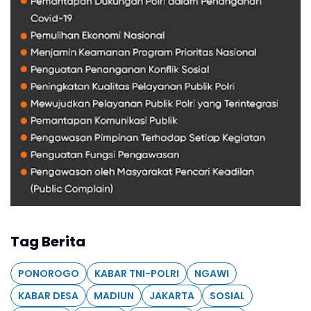
Tag Berita
PONOROGO
KABAR TNI-POLRI
NGAWI
KABAR DESA
MADIUN
JAKARTA
SOSIAL