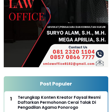
Post Populer
Terungkap Konten Kreator Faysal Resmi
Daftarkan Permohonan Cerai Talak Di
Pengadilan Agama Ponorogo