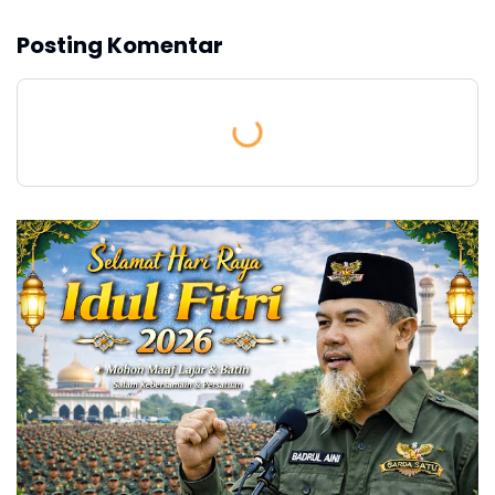
Posting Komentar