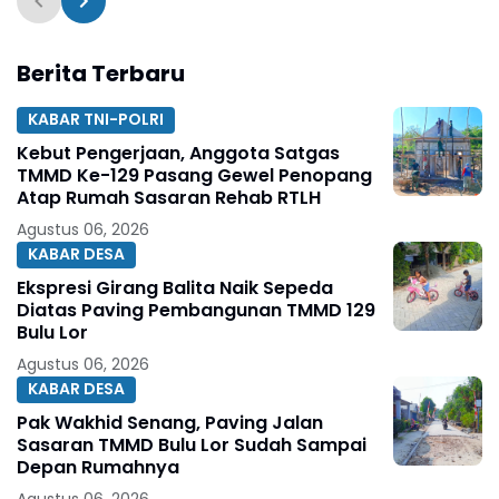
Berita Terbaru
KABAR TNI-POLRI
Kebut Pengerjaan, Anggota Satgas
TMMD Ke-129 Pasang Gewel Penopang
Atap Rumah Sasaran Rehab RTLH
Agustus 06, 2026
KABAR DESA
Ekspresi Girang Balita Naik Sepeda
Diatas Paving Pembangunan TMMD 129
Bulu Lor
Agustus 06, 2026
KABAR DESA
Pak Wakhid Senang, Paving Jalan
Sasaran TMMD Bulu Lor Sudah Sampai
Depan Rumahnya
Agustus 06, 2026