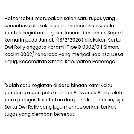
Hal tersebut merupakan salah satu tugas yang
senantiasa dilakukan guna memastikan segala
bentuk kegiatan berjalan lancar dan aman. Seperti
kemarin pada Jumat, (13/2/2026) dilakukan Sertu
Dwi Rolly anggota Koramil Tipe B 0802/04 Siman,
Kodim 0802/Ponorogo yang menjadi Babinsa Desa
Tajug, Kecamatan Siman, Kabupaten Ponorogo.
"Salah satu kegiatan di desa binaan kami yaitu
pendampingan pelaksanaan Posyandu Balita oleh
para petugas kesehatan dan para kader desa," ujar
Sertu Dwi Rolly yang juga membeberkan terkait
tugas yang diemban tersebut.