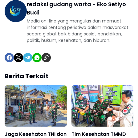
redaksi gudang warta - Eko Setiyo
Budi
Media on-line yang mengulas dan memuat
informasi tentang peristiwa dalam masyarakat
secara global, baik bidang sosial, pendidikan,
politik, hukum, kesehatan, dan hiburan.
Berita Terkait
Jaga Kesehatan TNI dan
Tim Kesehatan TMMD