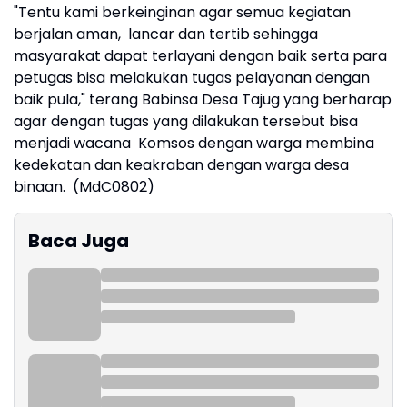
"Tentu kami berkeinginan agar semua kegiatan
berjalan aman, lancar dan tertib sehingga
masyarakat dapat terlayani dengan baik serta para
petugas bisa melakukan tugas pelayanan dengan
baik pula," terang Babinsa Desa Tajug yang berharap
agar dengan tugas yang dilakukan tersebut bisa
menjadi wacana Komsos dengan warga membina
kedekatan dan keakraban dengan warga desa
binaan. (MdC0802)
Baca Juga