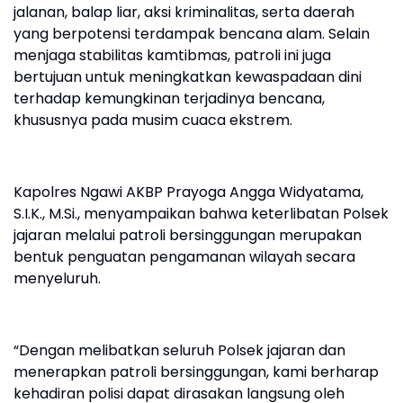
jalanan, balap liar, aksi kriminalitas, serta daerah
yang berpotensi terdampak bencana alam. Selain
menjaga stabilitas kamtibmas, patroli ini juga
bertujuan untuk meningkatkan kewaspadaan dini
terhadap kemungkinan terjadinya bencana,
khususnya pada musim cuaca ekstrem.
Kapolres Ngawi AKBP Prayoga Angga Widyatama,
S.I.K., M.Si., menyampaikan bahwa keterlibatan Polsek
jajaran melalui patroli bersinggungan merupakan
bentuk penguatan pengamanan wilayah secara
menyeluruh.
“Dengan melibatkan seluruh Polsek jajaran dan
menerapkan patroli bersinggungan, kami berharap
kehadiran polisi dapat dirasakan langsung oleh