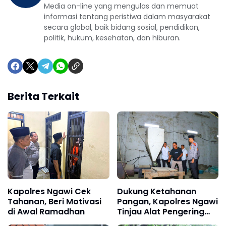
Media on-line yang mengulas dan memuat
informasi tentang peristiwa dalam masyarakat
secara global, baik bidang sosial, pendidikan,
politik, hukum, kesehatan, dan hiburan.
Berita Terkait
Kapolres Ngawi Cek
Dukung Ketahanan
Tahanan, Beri Motivasi
Pangan, Kapolres Ngawi
di Awal Ramadhan
Tinjau Alat Pengering
Padi di Padas