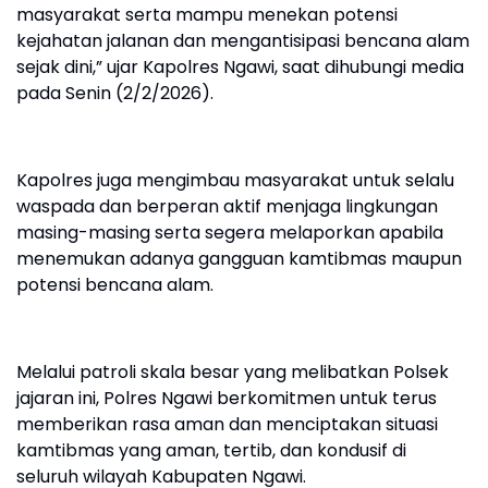
masyarakat serta mampu menekan potensi
kejahatan jalanan dan mengantisipasi bencana alam
sejak dini,” ujar Kapolres Ngawi, saat dihubungi media
pada Senin (2/2/2026).
Kapolres juga mengimbau masyarakat untuk selalu
waspada dan berperan aktif menjaga lingkungan
masing-masing serta segera melaporkan apabila
menemukan adanya gangguan kamtibmas maupun
potensi bencana alam.
Melalui patroli skala besar yang melibatkan Polsek
jajaran ini, Polres Ngawi berkomitmen untuk terus
memberikan rasa aman dan menciptakan situasi
kamtibmas yang aman, tertib, dan kondusif di
seluruh wilayah Kabupaten Ngawi.