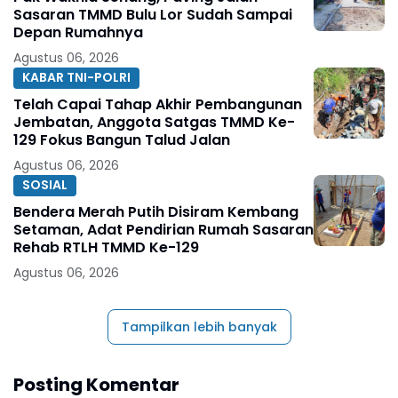
Sasaran TMMD Bulu Lor Sudah Sampai
Depan Rumahnya
Agustus 06, 2026
KABAR TNI-POLRI
Telah Capai Tahap Akhir Pembangunan
Jembatan, Anggota Satgas TMMD Ke-
129 Fokus Bangun Talud Jalan
Agustus 06, 2026
SOSIAL
Bendera Merah Putih Disiram Kembang
Setaman, Adat Pendirian Rumah Sasaran
Rehab RTLH TMMD Ke-129
Agustus 06, 2026
Tampilkan lebih banyak
Posting Komentar