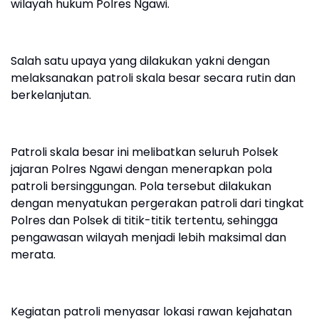
wilayah hukum Polres Ngawi.
Salah satu upaya yang dilakukan yakni dengan
melaksanakan patroli skala besar secara rutin dan
berkelanjutan.
Patroli skala besar ini melibatkan seluruh Polsek
jajaran Polres Ngawi dengan menerapkan pola
patroli bersinggungan. Pola tersebut dilakukan
dengan menyatukan pergerakan patroli dari tingkat
Polres dan Polsek di titik-titik tertentu, sehingga
pengawasan wilayah menjadi lebih maksimal dan
merata.
Kegiatan patroli menyasar lokasi rawan kejahatan