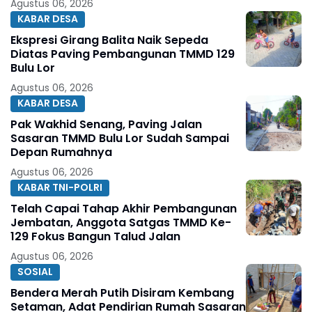
Agustus 06, 2026
KABAR DESA
Ekspresi Girang Balita Naik Sepeda
Diatas Paving Pembangunan TMMD 129
Bulu Lor
Agustus 06, 2026
KABAR DESA
Pak Wakhid Senang, Paving Jalan
Sasaran TMMD Bulu Lor Sudah Sampai
Depan Rumahnya
Agustus 06, 2026
KABAR TNI-POLRI
Telah Capai Tahap Akhir Pembangunan
Jembatan, Anggota Satgas TMMD Ke-
129 Fokus Bangun Talud Jalan
Agustus 06, 2026
SOSIAL
Bendera Merah Putih Disiram Kembang
Setaman, Adat Pendirian Rumah Sasaran