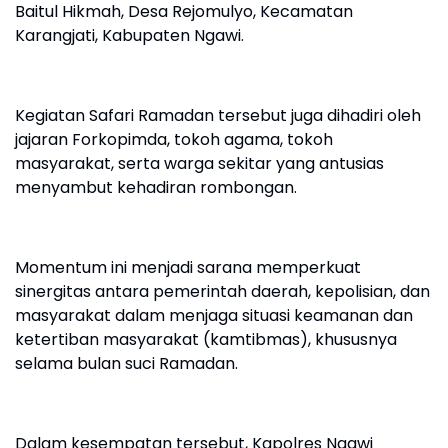
Baitul Hikmah, Desa Rejomulyo, Kecamatan
Karangjati, Kabupaten Ngawi.
Kegiatan Safari Ramadan tersebut juga dihadiri oleh
jajaran Forkopimda, tokoh agama, tokoh
masyarakat, serta warga sekitar yang antusias
menyambut kehadiran rombongan.
Momentum ini menjadi sarana memperkuat
sinergitas antara pemerintah daerah, kepolisian, dan
masyarakat dalam menjaga situasi keamanan dan
ketertiban masyarakat (kamtibmas), khususnya
selama bulan suci Ramadan.
Dalam kesempatan tersebut, Kapolres Ngawi