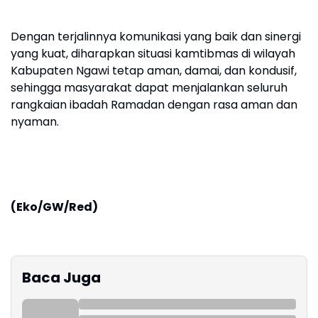
Dengan terjalinnya komunikasi yang baik dan sinergi
yang kuat, diharapkan situasi kamtibmas di wilayah
Kabupaten Ngawi tetap aman, damai, dan kondusif,
sehingga masyarakat dapat menjalankan seluruh
rangkaian ibadah Ramadan dengan rasa aman dan
nyaman.
(Eko/GW/Red)
Baca Juga