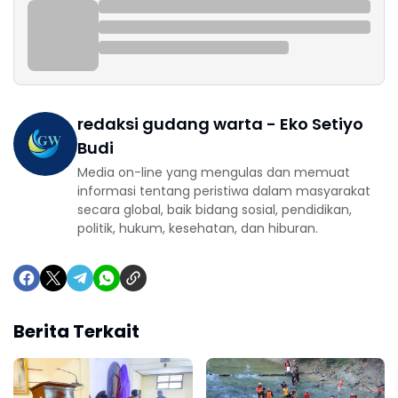
redaksi gudang warta - Eko Setiyo
Budi
Media on-line yang mengulas dan memuat
informasi tentang peristiwa dalam masyarakat
secara global, baik bidang sosial, pendidikan,
politik, hukum, kesehatan, dan hiburan.
Berita Terkait