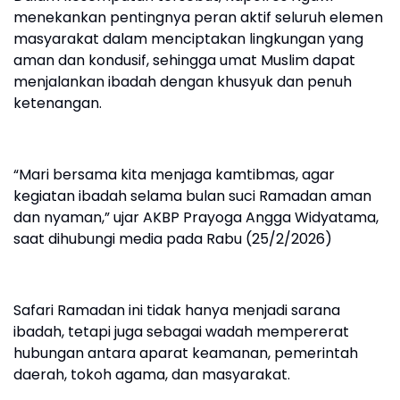
menekankan pentingnya peran aktif seluruh elemen
masyarakat dalam menciptakan lingkungan yang
aman dan kondusif, sehingga umat Muslim dapat
menjalankan ibadah dengan khusyuk dan penuh
ketenangan.
“Mari bersama kita menjaga kamtibmas, agar
kegiatan ibadah selama bulan suci Ramadan aman
dan nyaman,” ujar AKBP Prayoga Angga Widyatama,
saat dihubungi media pada Rabu (25/2/2026)
Safari Ramadan ini tidak hanya menjadi sarana
ibadah, tetapi juga sebagai wadah mempererat
hubungan antara aparat keamanan, pemerintah
daerah, tokoh agama, dan masyarakat.