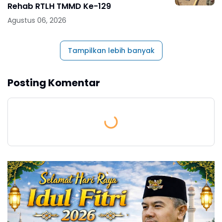
Rehab RTLH TMMD Ke-129
Agustus 06, 2026
Tampilkan lebih banyak
Posting Komentar