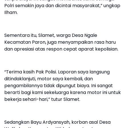
Polri semakin jaya dan dicintai masyarakat,” ungkap
Ilham.
Sementara itu, Slamet, warga Desa Ngale
Kecamatan Paron, juga menyampaikan rasa haru
dan apresiasi atas respon cepat aparat kepolisian.
“Terima kasih Pak Polisi. Laporan saya langsung
ditindaklanjuti, motor saya kembali, dan
pengambilannya tidak dipungut biaya. Ini sangat
berarti bagi kami sekeluarga karena motor ini untuk
bekerja sehari-hari,” tutur Slamet.
Sedangkan Bayu Ardyansyah, korban asal Desa