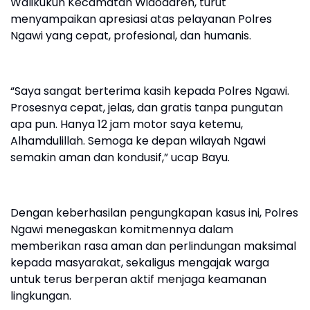
Walikukun Kecamatan Widodaren, turut
menyampaikan apresiasi atas pelayanan Polres
Ngawi yang cepat, profesional, dan humanis.
“Saya sangat berterima kasih kepada Polres Ngawi.
Prosesnya cepat, jelas, dan gratis tanpa pungutan
apa pun. Hanya 12 jam motor saya ketemu,
Alhamdulillah. Semoga ke depan wilayah Ngawi
semakin aman dan kondusif,” ucap Bayu.
Dengan keberhasilan pengungkapan kasus ini, Polres
Ngawi menegaskan komitmennya dalam
memberikan rasa aman dan perlindungan maksimal
kepada masyarakat, sekaligus mengajak warga
untuk terus berperan aktif menjaga keamanan
lingkungan.