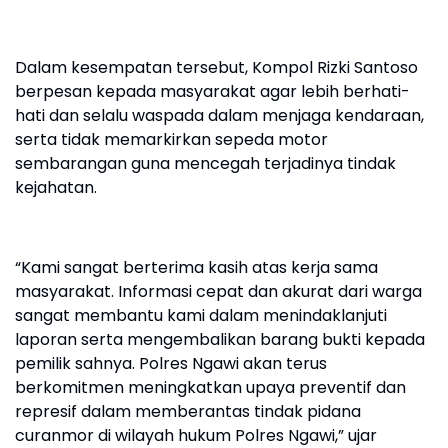
Dalam kesempatan tersebut, Kompol Rizki Santoso
berpesan kepada masyarakat agar lebih berhati-
hati dan selalu waspada dalam menjaga kendaraan,
serta tidak memarkirkan sepeda motor
sembarangan guna mencegah terjadinya tindak
kejahatan.
“Kami sangat berterima kasih atas kerja sama
masyarakat. Informasi cepat dan akurat dari warga
sangat membantu kami dalam menindaklanjuti
laporan serta mengembalikan barang bukti kepada
pemilik sahnya. Polres Ngawi akan terus
berkomitmen meningkatkan upaya preventif dan
represif dalam memberantas tindak pidana
curanmor di wilayah hukum Polres Ngawi,” ujar