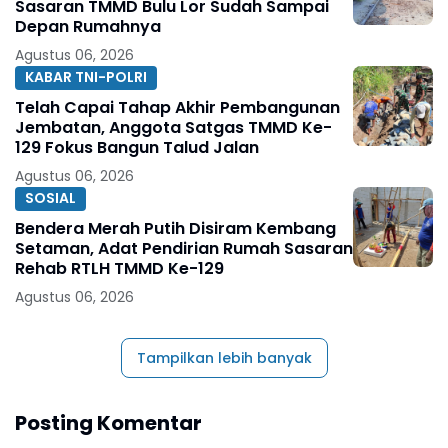
Sasaran TMMD Bulu Lor Sudah Sampai
Depan Rumahnya
Agustus 06, 2026
KABAR TNI-POLRI
Telah Capai Tahap Akhir Pembangunan
Jembatan, Anggota Satgas TMMD Ke-
129 Fokus Bangun Talud Jalan
Agustus 06, 2026
SOSIAL
Bendera Merah Putih Disiram Kembang
Setaman, Adat Pendirian Rumah Sasaran
Rehab RTLH TMMD Ke-129
Agustus 06, 2026
Tampilkan lebih banyak
Posting Komentar