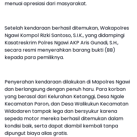
menuai apresiasi dari masyarakat.
Setelah kendaraan berhasil ditemukan, Wakapolres
Ngawi Kompol Rizki Santoso, S.I.K., yang didampingi
Kasatreskrim Polres Ngawi AKP Aris Gunadi, S.H.,
secara resmi menyerahkan barang bukti (BB)
kepada para pemiliknya.
Penyerahan kendaraan dilakukan di Mapolres Ngawi
dan berlangsung dengan penuh haru. Para korban
yang berasal dari Kelurahan Ketanggi, Desa Ngale
Kecamatan Paron, dan Desa Walikukun Kecamatan
Widodaren tampak lega dan bersyukur karena
sepeda motor mereka berhasil ditemukan dalam
kondisi baik, serta dapat diambil kembali tanpa
dipungut biaya alias gratis.