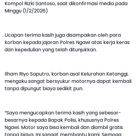
Kompol Rizki Santoso, saat dikonfirmasi media pada
Minggu (1/2/2026)
Ucapan terima kasih juga disampaikan oleh para
korban kepada jajaran Polres Ngawi atas kerja keras
dan kepedulian yang telah ditunjukkan.
Ilham Riyo Saputro, korban asal Kelurahan Ketanggi,
mengaku sangat bersyukur motornya dapat kembali
tanpa dipungut biaya sedikit pun.
“Saya mengucapkan terima kasih yang sebesar-
besarnya kepada Bapak Polisi, khususnya Polres
Ngawi. Motor saya bisa kembali dan diambil gratis
tanpa biaya. Ini sangat membantu kami. Semoga