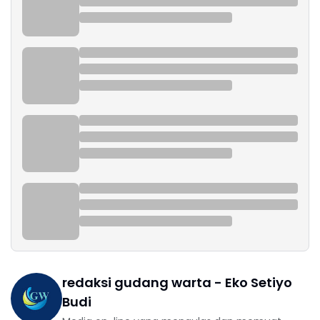
redaksi gudang warta - Eko Setiyo
Budi