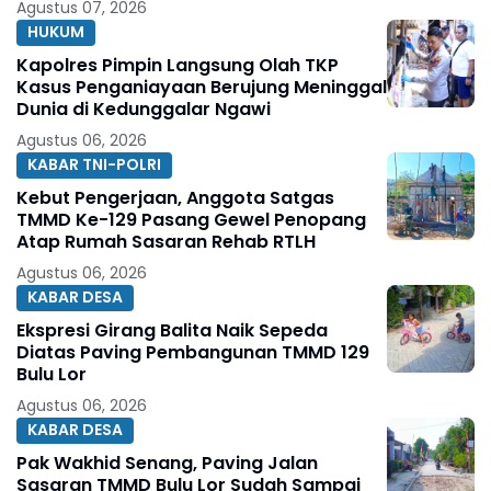
Agustus 07, 2026
HUKUM
Kapolres Pimpin Langsung Olah TKP
Kasus Penganiayaan Berujung Meninggal
Dunia di Kedunggalar Ngawi
Agustus 06, 2026
KABAR TNI-POLRI
Kebut Pengerjaan, Anggota Satgas
TMMD Ke-129 Pasang Gewel Penopang
Atap Rumah Sasaran Rehab RTLH
Agustus 06, 2026
KABAR DESA
Ekspresi Girang Balita Naik Sepeda
Diatas Paving Pembangunan TMMD 129
Bulu Lor
Agustus 06, 2026
KABAR DESA
Pak Wakhid Senang, Paving Jalan
Sasaran TMMD Bulu Lor Sudah Sampai