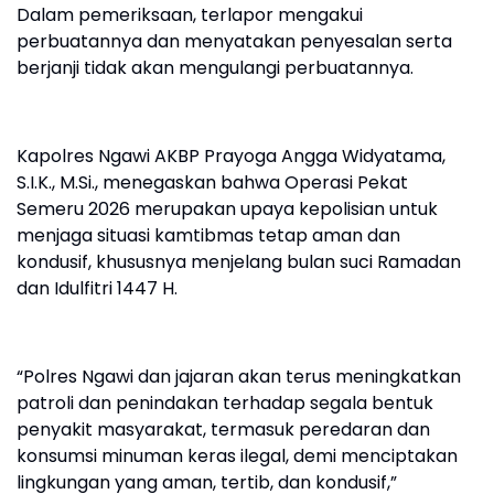
Dalam pemeriksaan, terlapor mengakui
perbuatannya dan menyatakan penyesalan serta
berjanji tidak akan mengulangi perbuatannya.
Kapolres Ngawi AKBP Prayoga Angga Widyatama,
S.I.K., M.Si., menegaskan bahwa Operasi Pekat
Semeru 2026 merupakan upaya kepolisian untuk
menjaga situasi kamtibmas tetap aman dan
kondusif, khususnya menjelang bulan suci Ramadan
dan Idulfitri 1447 H.
“Polres Ngawi dan jajaran akan terus meningkatkan
patroli dan penindakan terhadap segala bentuk
penyakit masyarakat, termasuk peredaran dan
konsumsi minuman keras ilegal, demi menciptakan
lingkungan yang aman, tertib, dan kondusif,”