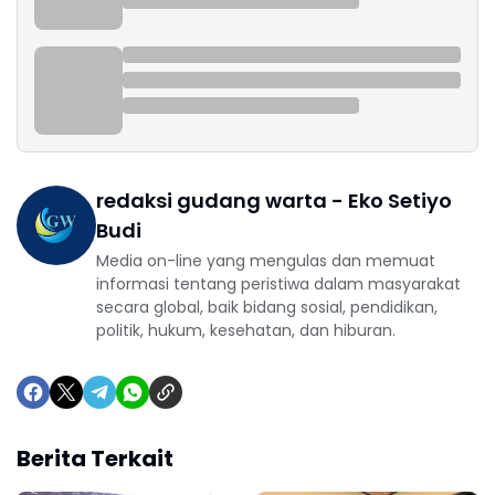
redaksi gudang warta - Eko Setiyo
Budi
Media on-line yang mengulas dan memuat
informasi tentang peristiwa dalam masyarakat
secara global, baik bidang sosial, pendidikan,
politik, hukum, kesehatan, dan hiburan.
Berita Terkait