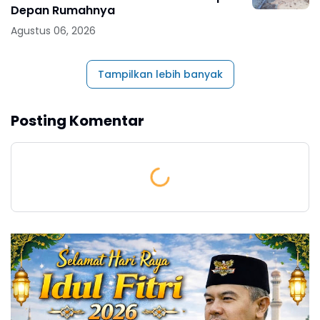
Depan Rumahnya
Agustus 06, 2026
Tampilkan lebih banyak
Posting Komentar