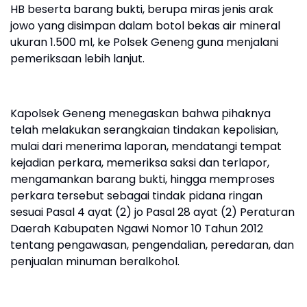
HB beserta barang bukti, berupa miras jenis arak
jowo yang disimpan dalam botol bekas air mineral
ukuran 1.500 ml, ke Polsek Geneng guna menjalani
pemeriksaan lebih lanjut.
Kapolsek Geneng menegaskan bahwa pihaknya
telah melakukan serangkaian tindakan kepolisian,
mulai dari menerima laporan, mendatangi tempat
kejadian perkara, memeriksa saksi dan terlapor,
mengamankan barang bukti, hingga memproses
perkara tersebut sebagai tindak pidana ringan
sesuai Pasal 4 ayat (2) jo Pasal 28 ayat (2) Peraturan
Daerah Kabupaten Ngawi Nomor 10 Tahun 2012
tentang pengawasan, pengendalian, peredaran, dan
penjualan minuman beralkohol.