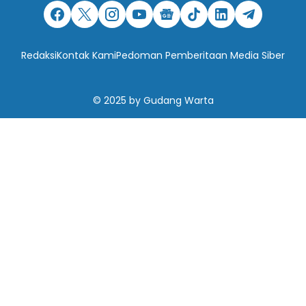
Redaksi
Kontak Kami
Pedoman Pemberitaan Media Siber
© 2025
by
Gudang Warta