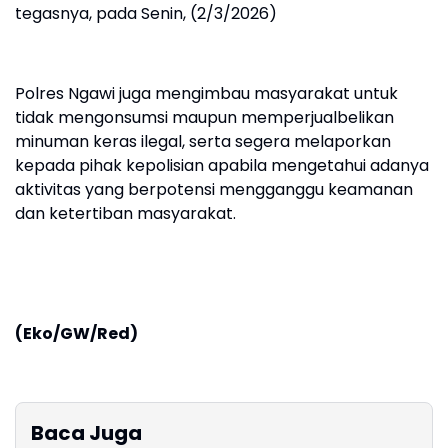
tegasnya, pada Senin, (2/3/2026)
Polres Ngawi juga mengimbau masyarakat untuk
tidak mengonsumsi maupun memperjualbelikan
minuman keras ilegal, serta segera melaporkan
kepada pihak kepolisian apabila mengetahui adanya
aktivitas yang berpotensi mengganggu keamanan
dan ketertiban masyarakat.
(Eko/GW/Red)
Baca Juga