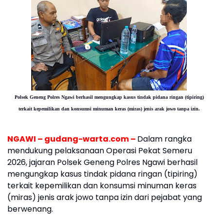
Polsek Geneng Polres Ngawi berhasil mengungkap kasus tindak pidana ringan (tipiring)
terkait kepemilikan dan konsumsi minuman keras (miras) jenis arak jowo tanpa izin.
NGAWI – gudang-warta.com –
Dalam rangka
mendukung pelaksanaan Operasi Pekat Semeru
2026, jajaran Polsek Geneng Polres Ngawi berhasil
mengungkap kasus tindak pidana ringan (tipiring)
terkait kepemilikan dan konsumsi minuman keras
(miras) jenis arak jowo tanpa izin dari pejabat yang
berwenang.