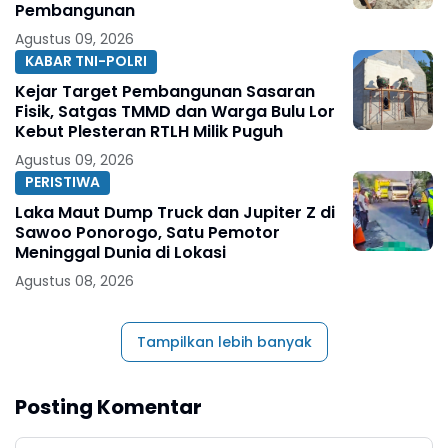
Pembangunan
Agustus 09, 2026
KABAR TNI-POLRI
Kejar Target Pembangunan Sasaran
Fisik, Satgas TMMD dan Warga Bulu Lor
Kebut Plesteran RTLH Milik Puguh
Agustus 09, 2026
PERISTIWA
Laka Maut Dump Truck dan Jupiter Z di
Sawoo Ponorogo, Satu Pemotor
Meninggal Dunia di Lokasi
Agustus 08, 2026
Tampilkan lebih banyak
Posting Komentar