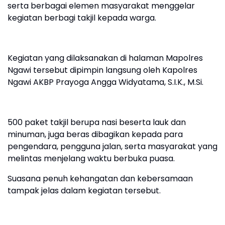
serta berbagai elemen masyarakat menggelar
kegiatan berbagi takjil kepada warga.
Kegiatan yang dilaksanakan di halaman Mapolres
Ngawi tersebut dipimpin langsung oleh Kapolres
Ngawi AKBP Prayoga Angga Widyatama, S.I.K., M.Si.
500 paket takjil berupa nasi beserta lauk dan
minuman, juga beras dibagikan kepada para
pengendara, pengguna jalan, serta masyarakat yang
melintas menjelang waktu berbuka puasa.
Suasana penuh kehangatan dan kebersamaan
tampak jelas dalam kegiatan tersebut.