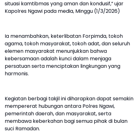
situasi kamtibmas yang aman dan kondusif,” ujar
Kapolres Ngawi pada media, Minggu (1/3/2026)
Ia menambahkan, keterlibatan Forpimda, tokoh
agama, tokoh masyarakat, tokoh adat, dan seluruh
elemen masyarakat menunjukkan bahwa
kebersamaan adalah kunci dalam menjaga
persatuan serta menciptakan lingkungan yang
harmonis.
Kegiatan berbagi takjil ini diharapkan dapat semakin
mempererat hubungan antara Polres Ngawi,
pemerintah daerah, dan masyarakat, serta
membawa keberkahan bagi semua pihak di bulan
suci Ramadan.