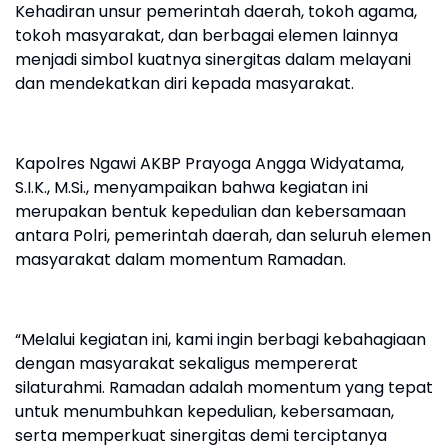
Kehadiran unsur pemerintah daerah, tokoh agama,
tokoh masyarakat, dan berbagai elemen lainnya
menjadi simbol kuatnya sinergitas dalam melayani
dan mendekatkan diri kepada masyarakat.
Kapolres Ngawi AKBP Prayoga Angga Widyatama,
S.I.K., M.Si., menyampaikan bahwa kegiatan ini
merupakan bentuk kepedulian dan kebersamaan
antara Polri, pemerintah daerah, dan seluruh elemen
masyarakat dalam momentum Ramadan.
“Melalui kegiatan ini, kami ingin berbagi kebahagiaan
dengan masyarakat sekaligus mempererat
silaturahmi. Ramadan adalah momentum yang tepat
untuk menumbuhkan kepedulian, kebersamaan,
serta memperkuat sinergitas demi terciptanya