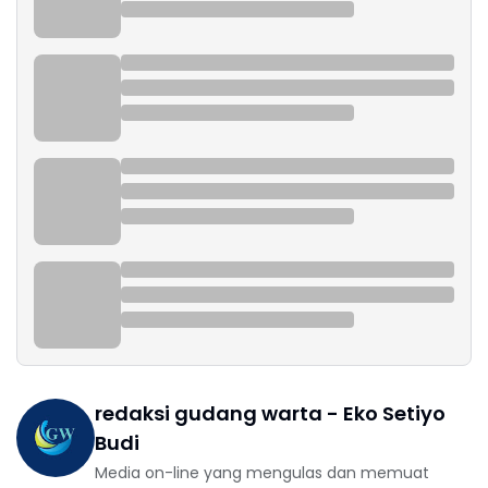
redaksi gudang warta - Eko Setiyo
Budi
Media on-line yang mengulas dan memuat