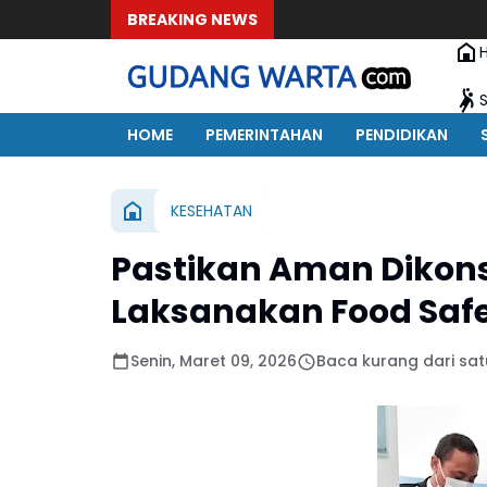
BREAKING NEWS
HOME
PEMERINTAHAN
PENDIDIKAN
KESEHATAN
Pastikan Aman Dikons
Laksanakan Food Safet
Senin, Maret 09, 2026
Baca kurang dari sat