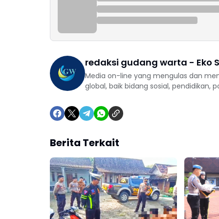
redaksi gudang warta - Eko S
Media on-line yang mengulas dan mem
global, baik bidang sosial, pendidikan, 
Berita Terkait