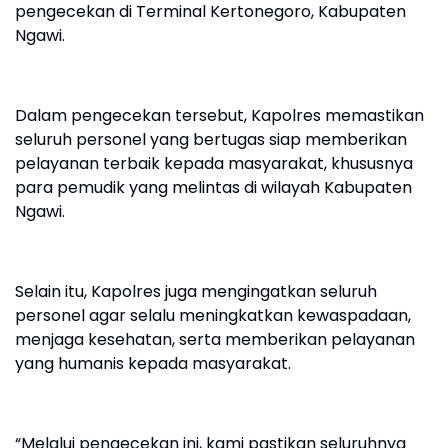
pengecekan di Terminal Kertonegoro, Kabupaten
Ngawi.
Dalam pengecekan tersebut, Kapolres memastikan
seluruh personel yang bertugas siap memberikan
pelayanan terbaik kepada masyarakat, khususnya
para pemudik yang melintas di wilayah Kabupaten
Ngawi.
Selain itu, Kapolres juga mengingatkan seluruh
personel agar selalu meningkatkan kewaspadaan,
menjaga kesehatan, serta memberikan pelayanan
yang humanis kepada masyarakat.
“Melalui pengecekan ini, kami pastikan seluruhnya