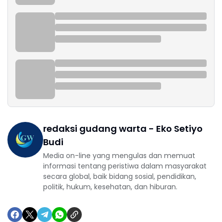
redaksi gudang warta - Eko Setiyo
Budi
Media on-line yang mengulas dan memuat
informasi tentang peristiwa dalam masyarakat
secara global, baik bidang sosial, pendidikan,
politik, hukum, kesehatan, dan hiburan.