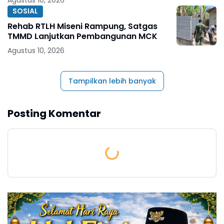
SOSIAL
Rehab RTLH Miseni Rampung, Satgas
TMMD Lanjutkan Pembangunan MCK
Agustus 10, 2026
Tampilkan lebih banyak
Posting Komentar