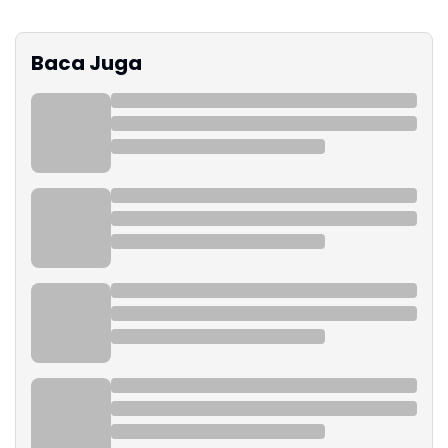
Baca Juga