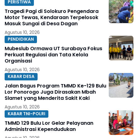
PERISTIWA
Tragedi Pagi di Solokuro Pengendara
Motor Tewas, Kendaraan Terpelosok
Masuk Sungai di Desa Dagan
Agustus 10, 2026
PENDIDIKAN
Mubeslub Ormawa UT Surabaya Fokus
Perkuat Regulasi dan Tata Kelola
Organisasi
Agustus 10, 2026
KABAR DESA
Jalan Bagus Program TMMD Ke-129 Bulu
Lor Ponorogo Juga Dirasakan Mbah
Slamet yang Menderita Sakit Kaki
Agustus 10, 2026
KABAR TNI-POLRI
TMMD 129 Bulu Lor Gelar Pelayanan
Administrasi Kependudukan
Agustus 10, 2026