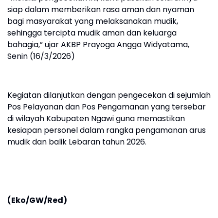
siap dalam memberikan rasa aman dan nyaman
bagi masyarakat yang melaksanakan mudik,
sehingga tercipta mudik aman dan keluarga
bahagia,” ujar AKBP Prayoga Angga Widyatama,
Senin (16/3/2026)
Kegiatan dilanjutkan dengan pengecekan di sejumlah
Pos Pelayanan dan Pos Pengamanan yang tersebar
di wilayah Kabupaten Ngawi guna memastikan
kesiapan personel dalam rangka pengamanan arus
mudik dan balik Lebaran tahun 2026.
(Eko/GW/Red)