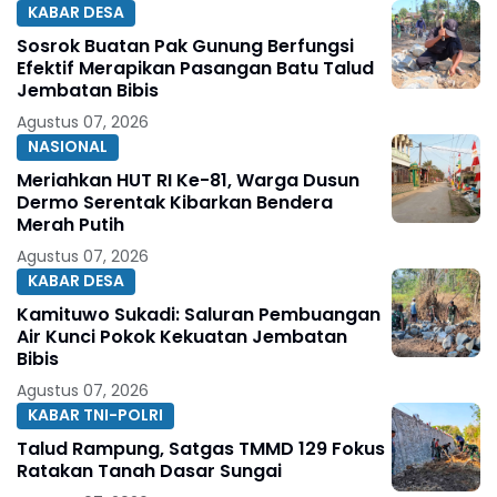
KABAR DESA
Sosrok Buatan Pak Gunung Berfungsi
Efektif Merapikan Pasangan Batu Talud
Jembatan Bibis
Agustus 07, 2026
NASIONAL
Meriahkan HUT RI Ke-81, Warga Dusun
Dermo Serentak Kibarkan Bendera
Merah Putih
Agustus 07, 2026
KABAR DESA
Kamituwo Sukadi: Saluran Pembuangan
Air Kunci Pokok Kekuatan Jembatan
Bibis
Agustus 07, 2026
KABAR TNI-POLRI
Talud Rampung, Satgas TMMD 129 Fokus
Ratakan Tanah Dasar Sungai