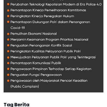
Tag Berita