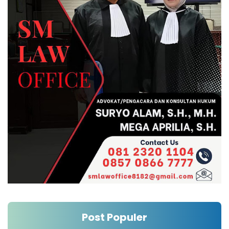
Post Populer