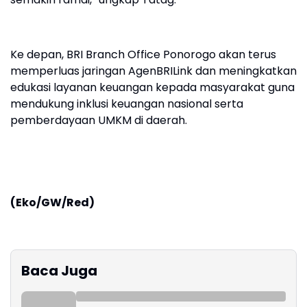
Ke depan, BRI Branch Office Ponorogo akan terus
memperluas jaringan AgenBRILink dan meningkatkan
edukasi layanan keuangan kepada masyarakat guna
mendukung inklusi keuangan nasional serta
pemberdayaan UMKM di daerah.
(Eko/GW/Red)
Baca Juga