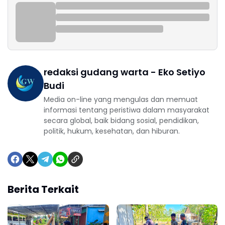
redaksi gudang warta - Eko Setiyo
Budi
Media on-line yang mengulas dan memuat
informasi tentang peristiwa dalam masyarakat
secara global, baik bidang sosial, pendidikan,
politik, hukum, kesehatan, dan hiburan.
Berita Terkait