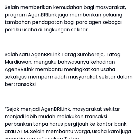
Selain memberikan kemudahan bagi masyarakat,
program AgenBRILink juga memberikan peluang
tambahan pendapatan bagi para agen sebagai
pelaku usaha di lingkungan sekitar.
Salah satu AgenBRILink Tatag Sumberejo, Tatag
Murdiawan, mengaku bahwasanya kehadiran
AgenBRILink membantu meningkatkan usaha
sekaligus mempermudah masyarakat sekitar dalam
bertransaksi.
“Sejak menjadi AgenBRILink, masyarakat sekitar
menjadi lebih mudah melakukan transaksi
perbankan tanpa harus pergi jauh ke kantor bank
atau ATM. Selain membantu warga, usaha kami juga
semakin ramai,” ungkap Tatag.