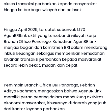
akses transaksi perbankan kepada masyarakat
hingga ke berbagai wilayah dan pelosok.
Hingga April 2026, tercatat sebanyak 1.170
AgenBRILink aktif yang tersebar di wilayah kerja
Branch Office Ponorogo. Kehadiran AgenBRILink
menjadi bagian dari komitmen BRI dalam mendorong
inklusi keuangan sekaligus memberikan kemudahan
layanan transaksi perbankan kepada masyarakat
secara lebih dekat, mudah, dan cepat.
Pemimpin Branch Office BRI Ponorogo, Febrian
Aditya Rachman, mengatakan bahwa AgenBRILink
memiliki peran penting dalam mendukung aktivitas
ekonomi masyarakat, khususnya di daerah yang jauh
dari kantor layanan perbankan.