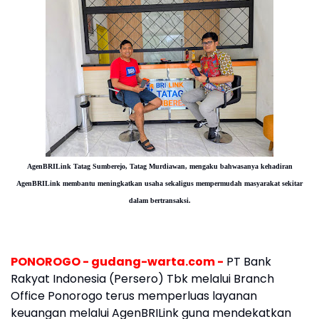
AgenBRILink Tatag Sumberejo, Tatag Murdiawan, mengaku bahwasanya kehadiran
AgenBRILink membantu meningkatkan usaha sekaligus mempermudah masyarakat sekitar
dalam bertransaksi.
PONOROGO - gudang-warta.com -
PT Bank
Rakyat Indonesia (Persero) Tbk melalui Branch
Office Ponorogo terus memperluas layanan
keuangan melalui AgenBRILink guna mendekatkan