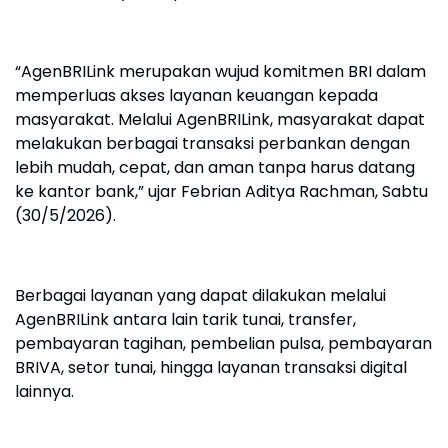
“AgenBRILink merupakan wujud komitmen BRI dalam
memperluas akses layanan keuangan kepada
masyarakat. Melalui AgenBRILink, masyarakat dapat
melakukan berbagai transaksi perbankan dengan
lebih mudah, cepat, dan aman tanpa harus datang
ke kantor bank,” ujar Febrian Aditya Rachman, Sabtu
(30/5/2026).
Berbagai layanan yang dapat dilakukan melalui
AgenBRILink antara lain tarik tunai, transfer,
pembayaran tagihan, pembelian pulsa, pembayaran
BRIVA, setor tunai, hingga layanan transaksi digital
lainnya.