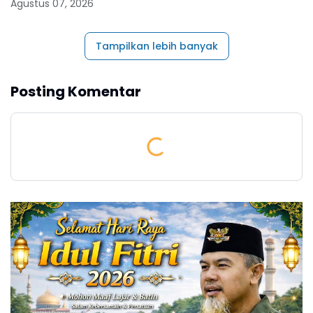
Agustus 07, 2026
Tampilkan lebih banyak
Posting Komentar