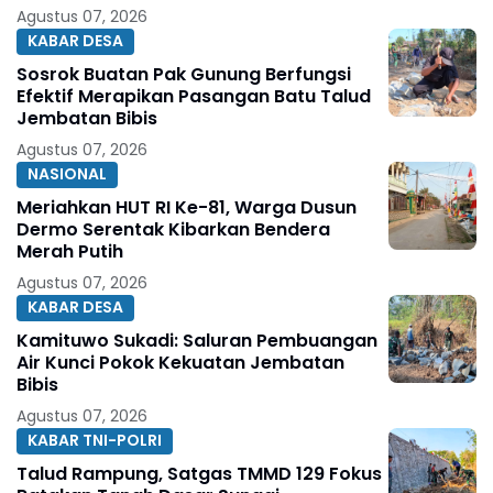
Agustus 07, 2026
KABAR DESA
Sosrok Buatan Pak Gunung Berfungsi
Efektif Merapikan Pasangan Batu Talud
Jembatan Bibis
Agustus 07, 2026
NASIONAL
Meriahkan HUT RI Ke-81, Warga Dusun
Dermo Serentak Kibarkan Bendera
Merah Putih
Agustus 07, 2026
KABAR DESA
Kamituwo Sukadi: Saluran Pembuangan
Air Kunci Pokok Kekuatan Jembatan
Bibis
Agustus 07, 2026
KABAR TNI-POLRI
Talud Rampung, Satgas TMMD 129 Fokus