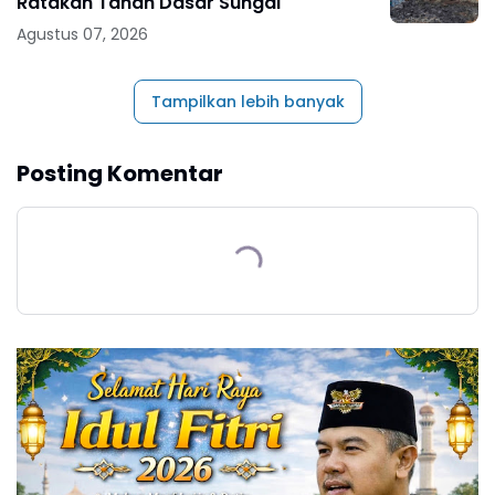
Ratakan Tanah Dasar Sungai
Agustus 07, 2026
Tampilkan lebih banyak
Posting Komentar