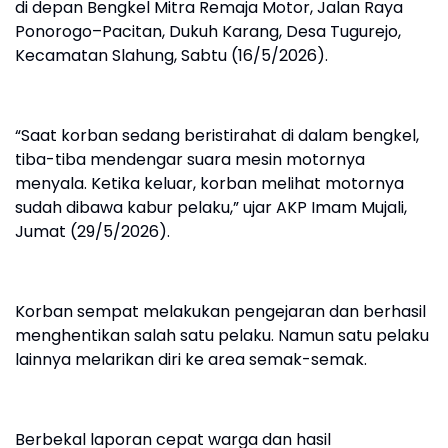
di depan Bengkel Mitra Remaja Motor, Jalan Raya
Ponorogo–Pacitan, Dukuh Karang, Desa Tugurejo,
Kecamatan Slahung, Sabtu (16/5/2026).
“Saat korban sedang beristirahat di dalam bengkel,
tiba-tiba mendengar suara mesin motornya
menyala. Ketika keluar, korban melihat motornya
sudah dibawa kabur pelaku,” ujar AKP Imam Mujali,
Jumat (29/5/2026).
Korban sempat melakukan pengejaran dan berhasil
menghentikan salah satu pelaku. Namun satu pelaku
lainnya melarikan diri ke area semak-semak.
Berbekal laporan cepat warga dan hasil