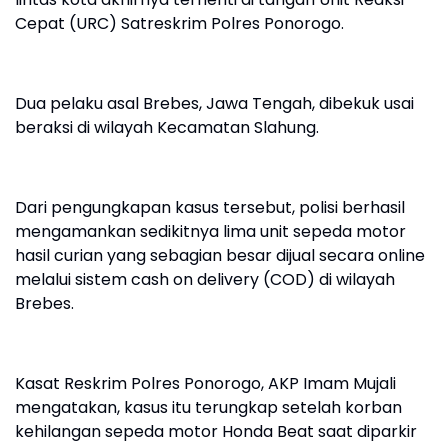
Cepat (URC) Satreskrim Polres Ponorogo.
Dua pelaku asal Brebes, Jawa Tengah, dibekuk usai
beraksi di wilayah Kecamatan Slahung.
Dari pengungkapan kasus tersebut, polisi berhasil
mengamankan sedikitnya lima unit sepeda motor
hasil curian yang sebagian besar dijual secara online
melalui sistem cash on delivery (COD) di wilayah
Brebes.
Kasat Reskrim Polres Ponorogo, AKP Imam Mujali
mengatakan, kasus itu terungkap setelah korban
kehilangan sepeda motor Honda Beat saat diparkir