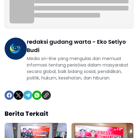
redaksi gudang warta - Eko Setiyo
Budi
Media on-line yang mengulas dan memuat
informasi tentang peristiwa dalam masyarakat
secara global, baik bidang sosial, pendidikan,
politik, hukum, kesehatan, dan hiburan.
Berita Terkait