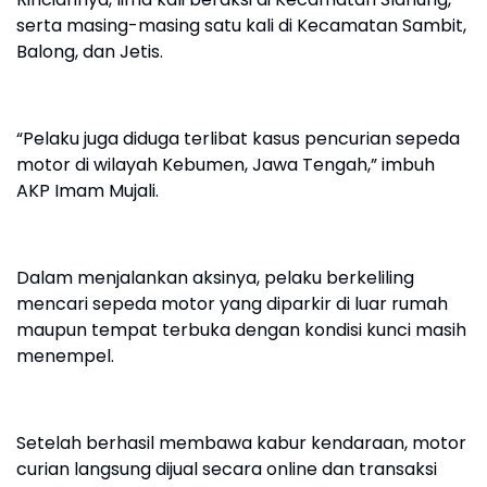
serta masing-masing satu kali di Kecamatan Sambit,
Balong, dan Jetis.
“Pelaku juga diduga terlibat kasus pencurian sepeda
motor di wilayah Kebumen, Jawa Tengah,” imbuh
AKP Imam Mujali.
Dalam menjalankan aksinya, pelaku berkeliling
mencari sepeda motor yang diparkir di luar rumah
maupun tempat terbuka dengan kondisi kunci masih
menempel.
Setelah berhasil membawa kabur kendaraan, motor
curian langsung dijual secara online dan transaksi