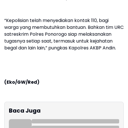
“Kepolisian telah menyediakan kontak 110, bagi
warga yang membutuhkan bantuan. Bahkan tim URC
satreskrim Polres Ponorogo siap melaksanakan
tugasnya setiap saat, termasuk untuk kejahatan
begal dan lain lain,” pungkas Kapolres AKBP Andin.
(Eko/GW/Red)
Baca Juga