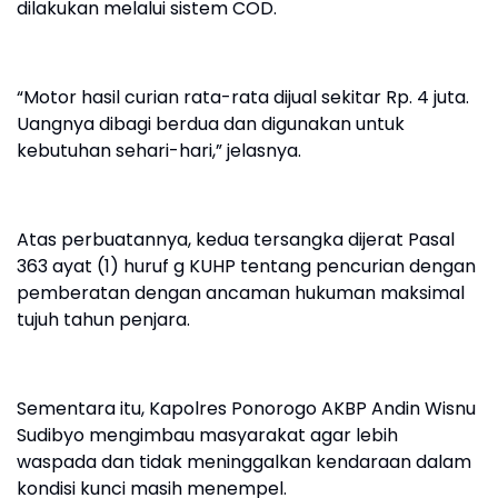
dilakukan melalui sistem COD.
“Motor hasil curian rata-rata dijual sekitar Rp. 4 juta.
Uangnya dibagi berdua dan digunakan untuk
kebutuhan sehari-hari,” jelasnya.
Atas perbuatannya, kedua tersangka dijerat Pasal
363 ayat (1) huruf g KUHP tentang pencurian dengan
pemberatan dengan ancaman hukuman maksimal
tujuh tahun penjara.
Sementara itu, Kapolres Ponorogo AKBP Andin Wisnu
Sudibyo mengimbau masyarakat agar lebih
waspada dan tidak meninggalkan kendaraan dalam
kondisi kunci masih menempel.