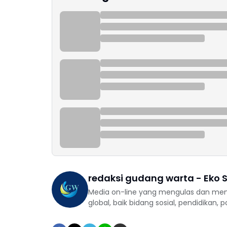
redaksi gudang warta - Eko S
Media on-line yang mengulas dan mem
global, baik bidang sosial, pendidikan, 