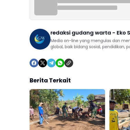
redaksi gudang warta - Eko S
Media on-line yang mengulas dan mem
global, baik bidang sosial, pendidikan, 
Berita Terkait