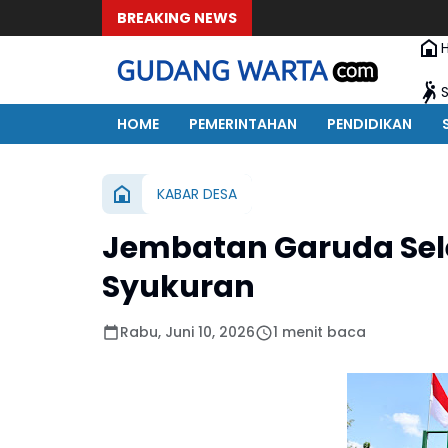
BREAKING NEWS
HOME
PEMERINTAHAN
PENDIDIKAN
KABAR DESA
Jembatan Garuda Sel
Syukuran
Rabu, Juni 10, 2026
1 menit baca