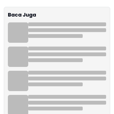
Baca Juga