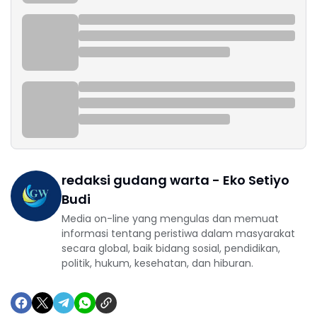
redaksi gudang warta - Eko Setiyo
Budi
Media on-line yang mengulas dan memuat
informasi tentang peristiwa dalam masyarakat
secara global, baik bidang sosial, pendidikan,
politik, hukum, kesehatan, dan hiburan.