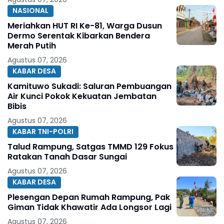
NASIONAL
Meriahkan HUT RI Ke-81, Warga Dusun
Dermo Serentak Kibarkan Bendera
Merah Putih
Agustus 07, 2026
KABAR DESA
Kamituwo Sukadi: Saluran Pembuangan
Air Kunci Pokok Kekuatan Jembatan
Bibis
Agustus 07, 2026
KABAR TNI-POLRI
Talud Rampung, Satgas TMMD 129 Fokus
Ratakan Tanah Dasar Sungai
Agustus 07, 2026
KABAR DESA
Plesengan Depan Rumah Rampung, Pak
Giman Tidak Khawatir Ada Longsor Lagi
Agustus 07, 2026