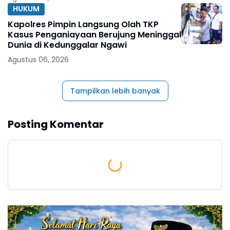
HUKUM
Kapolres Pimpin Langsung Olah TKP
Kasus Penganiayaan Berujung Meninggal
Dunia di Kedunggalar Ngawi
Agustus 06, 2026
Tampilkan lebih banyak
Posting Komentar