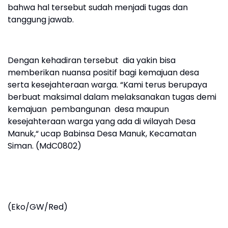
bahwa hal tersebut sudah menjadi tugas dan
tanggung jawab.
Dengan kehadiran tersebut dia yakin bisa
memberikan nuansa positif bagi kemajuan desa
serta kesejahteraan warga. “Kami terus berupaya
berbuat maksimal dalam melaksanakan tugas demi
kemajuan pembangunan desa maupun
kesejahteraan warga yang ada di wilayah Desa
Manuk,“ ucap Babinsa Desa Manuk, Kecamatan
Siman. (MdC0802)
(Eko/GW/Red)