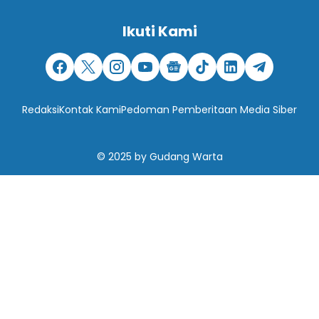
Ikuti Kami
Redaksi
Kontak Kami
Pedoman Pemberitaan Media Siber
© 2025
by
Gudang Warta