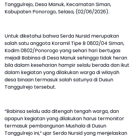
Tanggulrejo, Desa Manuk, Kecamatan Siman,
Kabupaten Ponorogo, Selasa, (02/06/2026).
Untuk diketahui bahwa Serda Nursid merupakan
salah satu anggota Koramil Tipe B 0802/04 Siman,
Kodim 0802/Ponorogo yang sehari hari bertugas
mejadi Babinsa di Desa Manuk sehingga tidak heran
bila dalam keseharian hampir selalu berada dan ikut
dalam kegiatan yang dilakukan warga di wilayah
desa binaan termasuk salah satunya di Dusun
Tanggulrejo tersebut.
“Babinsa selalu ada ditengah tengah warga, dan
apapun kegiatan yang dilakukan harus termonitor
termasuk pembangunan Mushala di Dusun
Tanggulrejo ini,“ ujar Serda Nursid yang menjelaskan