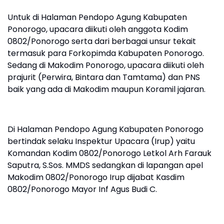
Untuk di Halaman Pendopo Agung Kabupaten
Ponorogo, upacara diikuti oleh anggota Kodim
0802/Ponorogo serta dari berbagai unsur tekait
termasuk para Forkopimda Kabupaten Ponorogo.
Sedang di Makodim Ponorogo, upacara diikuti oleh
prajurit (Perwira, Bintara dan Tamtama) dan PNS
baik yang ada di Makodim maupun Koramil jajaran.
Di Halaman Pendopo Agung Kabupaten Ponorogo
bertindak selaku Inspektur Upacara (Irup) yaitu
Komandan Kodim 0802/Ponorogo Letkol Arh Farauk
Saputra, S.Sos. MMDS sedangkan di lapangan apel
Makodim 0802/Ponorogo Irup dijabat Kasdim
0802/Ponorogo Mayor Inf Agus Budi C.