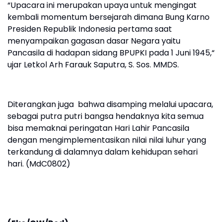
“Upacara ini merupakan upaya untuk mengingat
kembali momentum bersejarah dimana Bung Karno
Presiden Republik Indonesia pertama saat
menyampaikan gagasan dasar Negara yaitu
Pancasila di hadapan sidang BPUPKI pada 1 Juni 1945,“
ujar Letkol Arh Farauk Saputra, S. Sos. MMDS.
Diterangkan juga bahwa disamping melalui upacara,
sebagai putra putri bangsa hendaknya kita semua
bisa memaknai peringatan Hari Lahir Pancasila
dengan mengimplementasikan nilai nilai luhur yang
terkandung di dalamnya dalam kehidupan sehari
hari. (MdC0802)