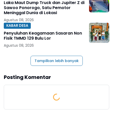
Laka Maut Dump Truck dan Jupiter Z di
Sawoo Ponorogo, Satu Pemotor
Meninggal Dunia di Lokasi
Agustus 08, 2026
KABAR DESA
Penyuluhan Keagamaan Sasaran Non
Fisik TMMD 129 Bulu Lor
Agustus 08, 2026
Tampilkan lebih banyak
Posting Komentar