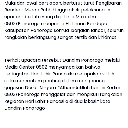
Mulai dari awal persiapan, berturut turut Pengibaran
Bendera Merah Putih hingga akhir pelaksanaan
upacara baik itu yang digelar di Makodim
0802/Ponorogo maupun di Halaman Pendopo
Kabupaten Ponorogo semua berjalan lancar, seluruh
rangkaian berlangsung sangat tertib dan khidmat.
Terkait upacara tersebut Dandim Ponorogo melalui
Media Center 0802 menyampaikan bahwa
peringatan Hari Lahir Pancasila merupakan salah
satu momentum penting dalam mengenang
gagasan Dasar Negara. “Alhamdulillah hari ini Kodim
0802/Ponorogo menggelar dan mengikuti rangkaian
kegiatan Hari Lahir Pancasila di dua lokasi,“ kata
Dandim Ponorogo