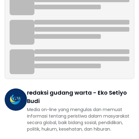
redaksi gudang warta - Eko Setiyo
Budi
Media on-line yang mengulas dan memuat
informasi tentang peristiwa dalam masyarakat
secara global, baik bidang sosial, pendidikan,
politik, hukum, kesehatan, dan hiburan.