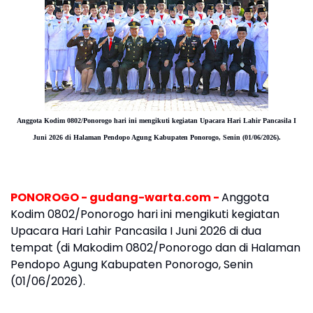
Anggota Kodim 0802/Ponorogo hari ini mengikuti kegiatan Upacara Hari Lahir Pancasila I
Juni 2026 di Halaman Pendopo Agung Kabupaten Ponorogo, Senin (01/06/2026).
PONOROGO - gudang-warta.com -
Anggota
Kodim 0802/Ponorogo hari ini mengikuti kegiatan
Upacara Hari Lahir Pancasila I Juni 2026 di dua
tempat (di Makodim 0802/Ponorogo dan di Halaman
Pendopo Agung Kabupaten Ponorogo, Senin
(01/06/2026).