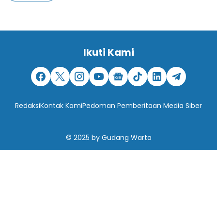
Ikuti Kami
Redaksi
Kontak Kami
Pedoman Pemberitaan Media Siber
© 2025
by
Gudang Warta