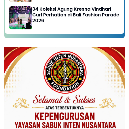
34 Koleksi Agung Kresna Vindhari
CurI Perhatian di Bali Fashion Parade
2026