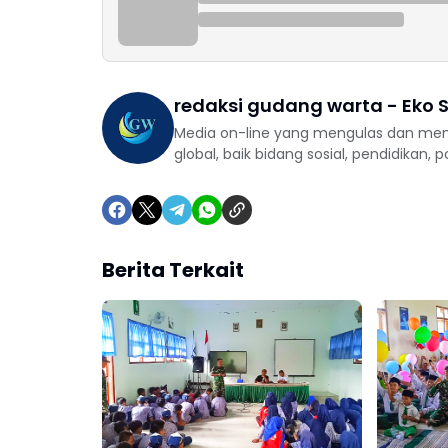
redaksi gudang warta - Eko S
Media on-line yang mengulas dan mem
global, baik bidang sosial, pendidikan, 
Berita Terkait