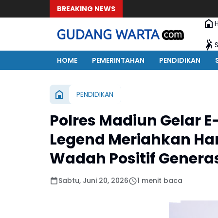
BREAKING NEWS
HOME
PEMERINTAHAN
PENDIDIKAN
PENDIDIKAN
Polres Madiun Gelar E
Legend Meriahkan Ha
Wadah Positif Genera
Sabtu, Juni 20, 2026
1 menit baca