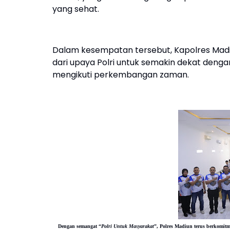
yang sehat.
Dalam kesempatan tersebut, Kapolres Mad
dari upaya Polri untuk semakin dekat dengan
mengikuti perkembangan zaman.
Dengan semangat
“
Polri Untuk Masyarakat
”
, Polres Madiun terus berkomit