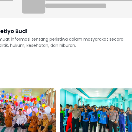
etiyo Budi
uat informasi tentang peristiwa dalam masyarakat secara
politik, hukum, kesehatan, dan hiburan.