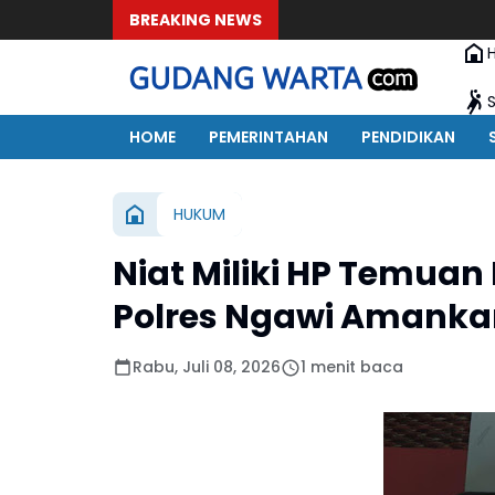
BREAKING NEWS
HOME
PEMERINTAHAN
PENDIDIKAN
HUKUM
Niat Miliki HP Temuan
Polres Ngawi Amanka
Rabu, Juli 08, 2026
1 menit baca