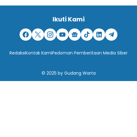
Ikuti Kami
Redaksi
Kontak Kami
Pedoman Pemberitaan Media Siber
© 2025
by
Gudang Warta