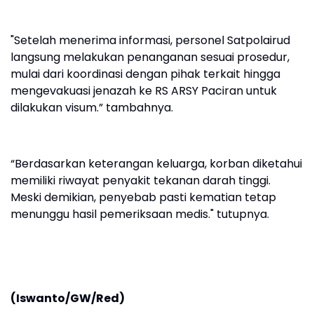
"Setelah menerima informasi, personel Satpolairud
langsung melakukan penanganan sesuai prosedur,
mulai dari koordinasi dengan pihak terkait hingga
mengevakuasi jenazah ke RS ARSY Paciran untuk
dilakukan visum.” tambahnya.
“Berdasarkan keterangan keluarga, korban diketahui
memiliki riwayat penyakit tekanan darah tinggi.
Meski demikian, penyebab pasti kematian tetap
menunggu hasil pemeriksaan medis." tutupnya.
(Iswanto/GW/Red)