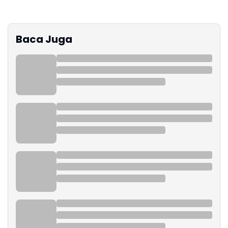
Baca Juga