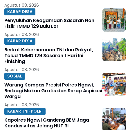
Agustus 08, 2026
KABAR DESA
Penyuluhan Keagamaan Sasaran Non
Fisik TMMD 129 Bulu Lor
Agustus 08, 2026
KABAR DESA
Berkat Kebersamaan TNI dan Rakyat,
Talud TMMD 129 Sasaran 1 Hari Ini
Finishing
Agustus 08, 2026
SOSIAL
Warung Kompas Presisi Polres Ngawi,
Berbagi Makan Gratis dan Serap Aspirasi
Warga
Agustus 08, 2026
KABAR TNI-POLRI
Kapolres Ngawi Gandeng BEM Jaga
Kondusivitas Jelang HUT RI