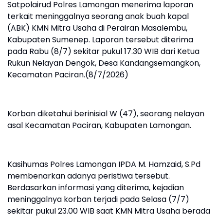
Satpolairud Polres Lamongan menerima laporan
terkait meninggalnya seorang anak buah kapal
(ABK) KMN Mitra Usaha di Perairan Masalembu,
Kabupaten Sumenep. Laporan tersebut diterima
pada Rabu (8/7) sekitar pukul 17.30 WIB dari Ketua
Rukun Nelayan Dengok, Desa Kandangsemangkon,
Kecamatan Paciran.(8/7/2026)
Korban diketahui berinisial W (47), seorang nelayan
asal Kecamatan Paciran, Kabupaten Lamongan.
Kasihumas Polres Lamongan IPDA M. Hamzaid, S.Pd
membenarkan adanya peristiwa tersebut.
Berdasarkan informasi yang diterima, kejadian
meninggalnya korban terjadi pada Selasa (7/7)
sekitar pukul 23.00 WIB saat KMN Mitra Usaha berada