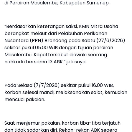
di Perairan Masalembu, Kabupaten Sumenep.
“Berdasarkan keterangan saksi, KMN Mitra Usaha
berangkat melaut dari Pelabuhan Perikanan
Nusantara (PPN) Brondong pada Sabtu (27/6/2026)
sekitar pukul 05.00 WIB dengan tujuan perairan
Masalembu. Kapal tersebut diawaki seorang
nahkoda bersama 13 ABK.” jelasnya.
Pada Selasa (7/7/2026) sekitar pukul 16.00 WIB,
korban selesai mandi, melaksanakan salat, kemudian
mencuci pakaian.
Saat menjemur pakaian, korban tiba-tiba terjatuh
dan tidak sadarkan diri. Rekan-rekan ABK segera