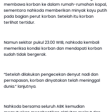
membawa korban ke dalam rumah-rumahan kapal,
sementara nahkoda memberikan minyak kayu putih
pada bagian perut korban. Setelah itu korban
terlihat tertidur.
Namun sekitar pukul 23.00 WIB, nahkoda kembali
memeriksa kondisi korban dan mendapati korban
sudah tidak bergerak.
“Setelah dilakukan pengecekan denyut nadi dan
pernapasan, korban dinyatakan telah meninggal
dunia.” lanjutnya.
Nahkoda bersama seluruh ABK kemudian