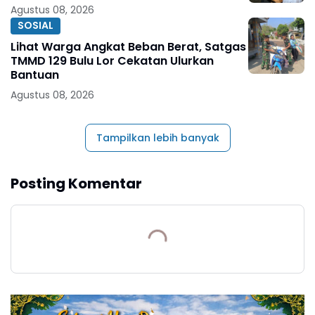
Agustus 08, 2026
SOSIAL
Lihat Warga Angkat Beban Berat, Satgas
TMMD 129 Bulu Lor Cekatan Ulurkan
Bantuan
Agustus 08, 2026
Tampilkan lebih banyak
Posting Komentar