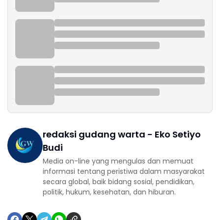
redaksi gudang warta - Eko Setiyo
Budi
Media on-line yang mengulas dan memuat
informasi tentang peristiwa dalam masyarakat
secara global, baik bidang sosial, pendidikan,
politik, hukum, kesehatan, dan hiburan.