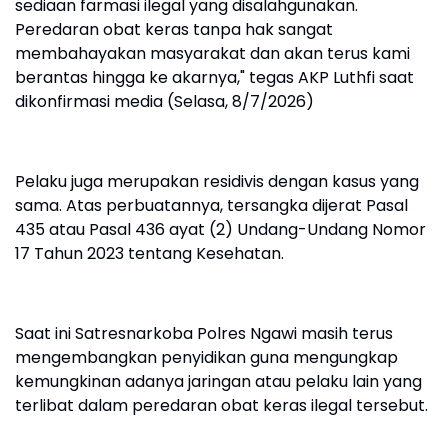
sediaan farmasi ilegal yang disalahgunakan.
Peredaran obat keras tanpa hak sangat
membahayakan masyarakat dan akan terus kami
berantas hingga ke akarnya," tegas AKP Luthfi saat
dikonfirmasi media (Selasa, 8/7/2026)
Pelaku juga merupakan residivis dengan kasus yang
sama. Atas perbuatannya, tersangka dijerat Pasal
435 atau Pasal 436 ayat (2) Undang-Undang Nomor
17 Tahun 2023 tentang Kesehatan.
Saat ini Satresnarkoba Polres Ngawi masih terus
mengembangkan penyidikan guna mengungkap
kemungkinan adanya jaringan atau pelaku lain yang
terlibat dalam peredaran obat keras ilegal tersebut.