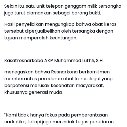
Selain itu, satu unit telepon genggam milik tersangka
juga turut diamankan sebagai barang bukti.
Hasil penyelidikan mengungkap bahwa obat keras
tersebut diperjualbelikan oleh tersangka dengan
tujuan memperoleh keuntungan.
Kasatresnarkoba AKP Muhammad Luthfi, S.H.
menegaskan bahwa Resnarkona berkomitmen
memberantas peredaran obat keras ilegal yang
berpotensi merusak kesehatan masyarakat,
khususnya generasi muda.
"Kami tidak hanya fokus pada pemberantasan
narkotika, tetapi juga menindak tegas peredaran