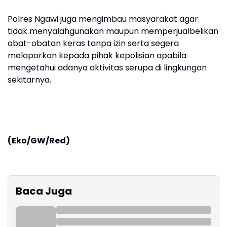
Polres Ngawi juga mengimbau masyarakat agar
tidak menyalahgunakan maupun memperjualbelikan
obat-obatan keras tanpa izin serta segera
melaporkan kepada pihak kepolisian apabila
mengetahui adanya aktivitas serupa di lingkungan
sekitarnya.
(Eko/GW/Red)
Baca Juga