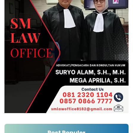
Post Populer