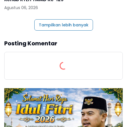
Agustus 06, 2026
Tampilkan lebih banyak
Posting Komentar