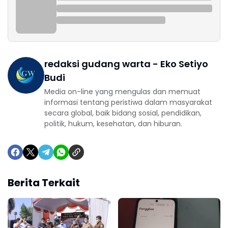
redaksi gudang warta - Eko Setiyo
Budi
Media on-line yang mengulas dan memuat
informasi tentang peristiwa dalam masyarakat
secara global, baik bidang sosial, pendidikan,
politik, hukum, kesehatan, dan hiburan.
Berita Terkait